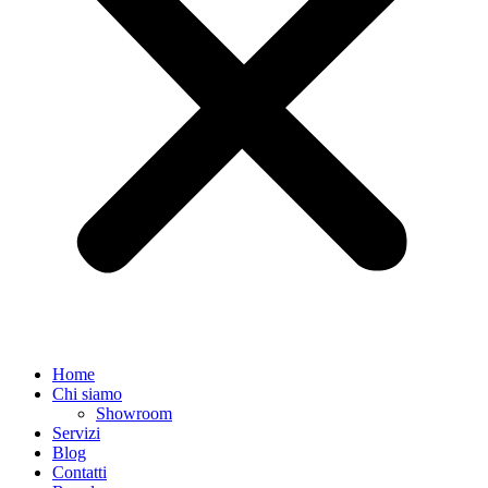
Home
Chi siamo
Showroom
Servizi
Blog
Contatti