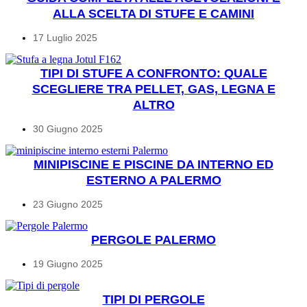
ALLA SCELTA DI STUFE E CAMINI
17 Luglio 2025
TIPI DI STUFE A CONFRONTO: QUALE
SCEGLIERE TRA PELLET, GAS, LEGNA E
ALTRO
30 Giugno 2025
MINIPISCINE E PISCINE DA INTERNO ED
ESTERNO A PALERMO
23 Giugno 2025
PERGOLE PALERMO
19 Giugno 2025
TIPI DI PERGOLE