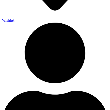
Wishlist