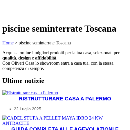
piscine seminterrate Toscana
Home
>
piscine seminterrate Toscana
Acquista online i migliori prodotti per la tua casa, selezionati per
qualità
,
design
e
affidabilità
.
Con Oliveri Casa lo showroom entra a casa tua, con la stessa
competenza di sempre.
Ultime notizie
RISTRUTTURARE CASA A PALERMO
22 Luglio 2025
GUIDA COMPLETA ALLE AGEVOLAZIONI E