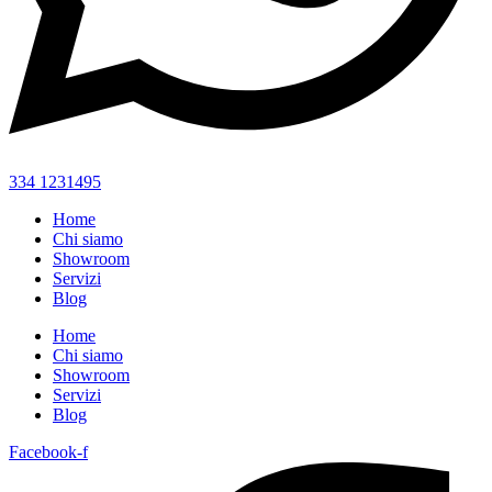
334 1231495
Home
Chi siamo
Showroom
Servizi
Blog
Home
Chi siamo
Showroom
Servizi
Blog
Facebook-f