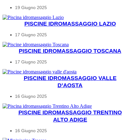
19 Giugno 2025
PISCINE IDROMASSAGGIO LAZIO
17 Giugno 2025
PISCINE IDROMASSAGGIO TOSCANA
17 Giugno 2025
PISCINE IDROMASSAGGIO VALLE
D’AOSTA
16 Giugno 2025
PISCINE IDROMASSAGGIO TRENTINO
ALTO ADIGE
16 Giugno 2025