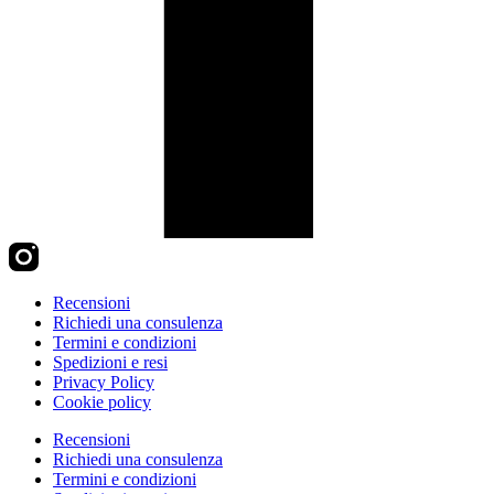
Recensioni
Richiedi una consulenza
Termini e condizioni
Spedizioni e resi
Privacy Policy
Cookie policy
Recensioni
Richiedi una consulenza
Termini e condizioni