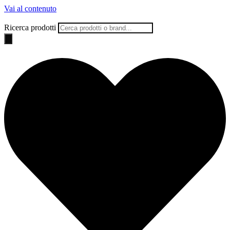
Vai al contenuto
Ricerca prodotti