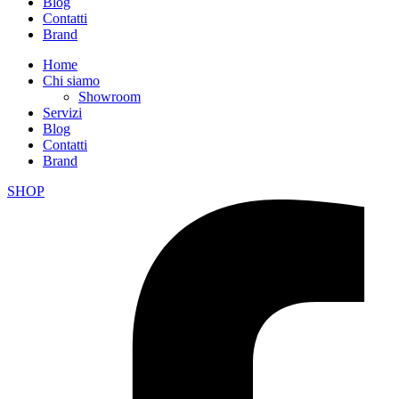
Blog
Contatti
Brand
Home
Chi siamo
Showroom
Servizi
Blog
Contatti
Brand
SHOP