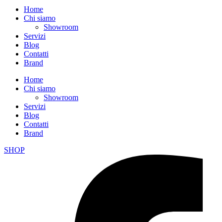
Home
Chi siamo
Showroom
Servizi
Blog
Contatti
Brand
Home
Chi siamo
Showroom
Servizi
Blog
Contatti
Brand
SHOP