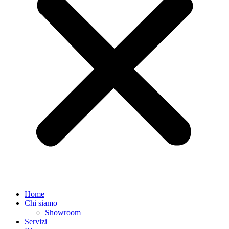
Home
Chi siamo
Showroom
Servizi