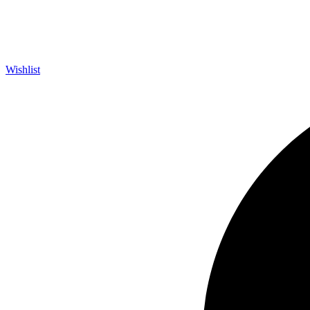
Wishlist