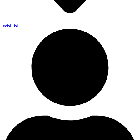
Wishlist