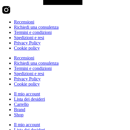
Recensioni
Richiedi una consulenza
Termini e condizioni
Spedizioni e resi
Privacy Policy
Cookie policy
Recensioni
Richiedi una consulenza
Termini e condizioni
Spedizioni e resi
Privacy Policy
Cookie policy
Il mio account
Lista dei desideri
Carrello
Brand
Shop
Il mio account
Lista dei desideri