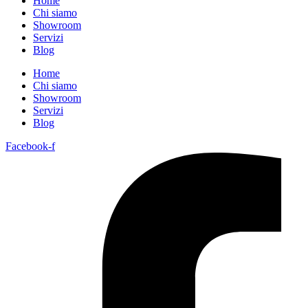
Home
Chi siamo
Showroom
Servizi
Blog
Home
Chi siamo
Showroom
Servizi
Blog
Facebook-f