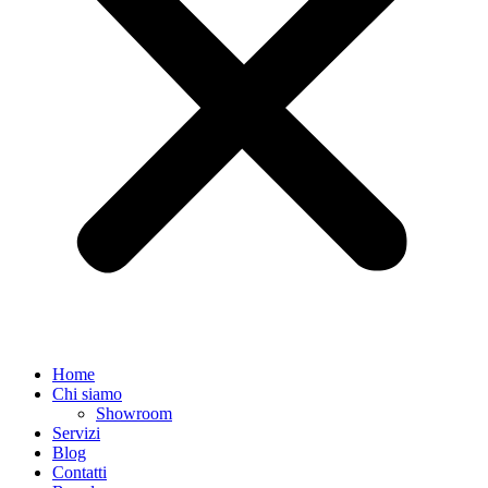
Home
Chi siamo
Showroom
Servizi
Blog
Contatti