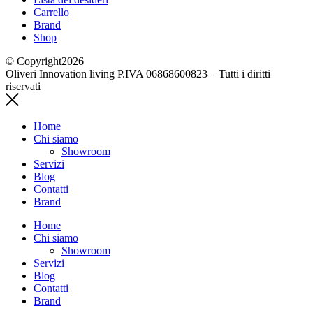
Carrello
Brand
Shop
© Copyright2026
Oliveri Innovation living P.IVA 06868600823 – Tutti i diritti
riservati
Home
Chi siamo
Showroom
Servizi
Blog
Contatti
Brand
Home
Chi siamo
Showroom
Servizi
Blog
Contatti
Brand