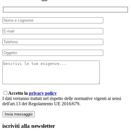
Accetto la
privacy policy
I dati verranno trattati nel rispetto delle normative vigenti ai sensi
dell'art.13 del Regolamento UE 2016/679.
iscriviti alla newsletter