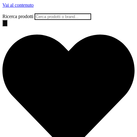
Vai al contenuto
Ricerca prodotti