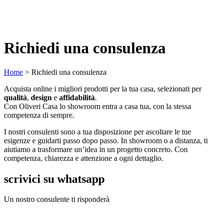
Richiedi una consulenza
Home
>
Richiedi una consulenza
Acquista online i migliori prodotti per la tua casa, selezionati per
qualità
,
design
e
affidabilità
.
Con Oliveri Casa lo showroom entra a casa tua, con la stessa
competenza di sempre.
I nostri consulenti sono a tua disposizione per ascoltare le tue
esigenze e guidarti passo dopo passo. In showroom o a distanza, ti
aiutiamo a trasformare un’idea in un progetto concreto. Con
competenza, chiarezza e attenzione a ogni dettaglio.
scrivici su whatsapp
Un nostro consulente ti risponderà