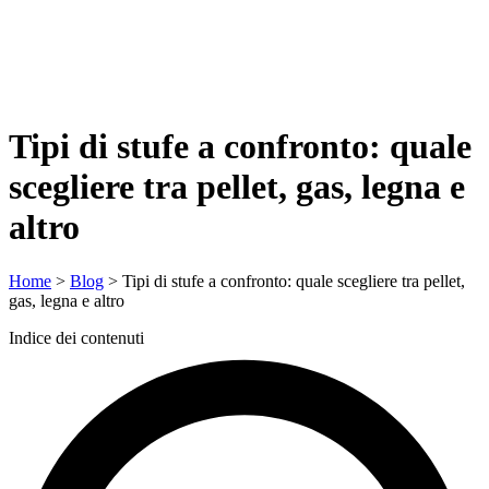
Tipi di stufe a confronto: quale
scegliere tra pellet, gas, legna e
altro
Home
>
Blog
>
Tipi di stufe a confronto: quale scegliere tra pellet,
gas, legna e altro
Indice dei contenuti