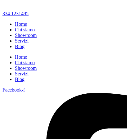
334 1231495
Home
Chi siamo
Showroom
Servizi
Blog
Home
Chi siamo
Showroom
Servizi
Blog
Facebook-f