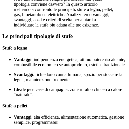
tipologia conviene davvero? In questo articolo
mettiamo a confronto le principali: stufe a legna, pellet,
gas, bioetanolo ed elettriche. Analizzeremo vantaggi,
svantaggi, costi e criteri di scelta per aiutarti a
individuare la stufa più adatta alle tue esigenze.
Le principali tipologie di stufe
Stufe a legna
Vantaggi
: indipendenza energetica, ottimo potere riscaldante,
combustibile economico se autoprodotto, estetica tradizionale.
Svantaggi
: richiedono canna fumaria, spazio per stoccare la
legna, manutenzione frequente.
Ideale per
: case di campagna, zone rurali o chi cerca calore
“naturale”.
Stufe a pellet
Vantaggi
: alta efficienza, alimentazione automatica, gestione
semplice, programmabili.