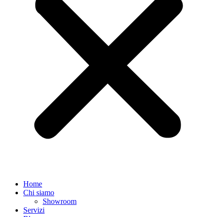
Home
Chi siamo
Showroom
Servizi