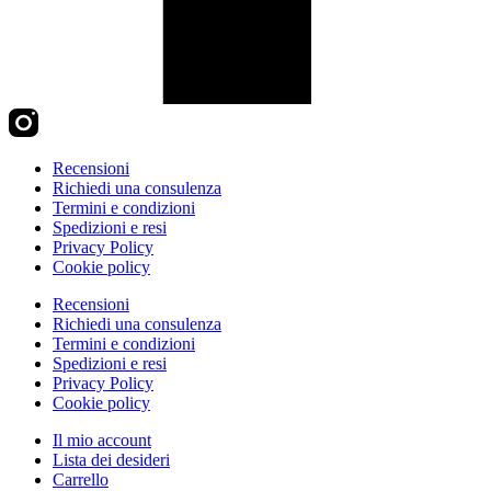
Recensioni
Richiedi una consulenza
Termini e condizioni
Spedizioni e resi
Privacy Policy
Cookie policy
Recensioni
Richiedi una consulenza
Termini e condizioni
Spedizioni e resi
Privacy Policy
Cookie policy
Il mio account
Lista dei desideri
Carrello