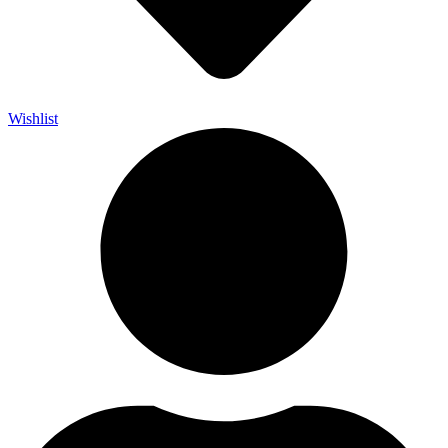
Wishlist