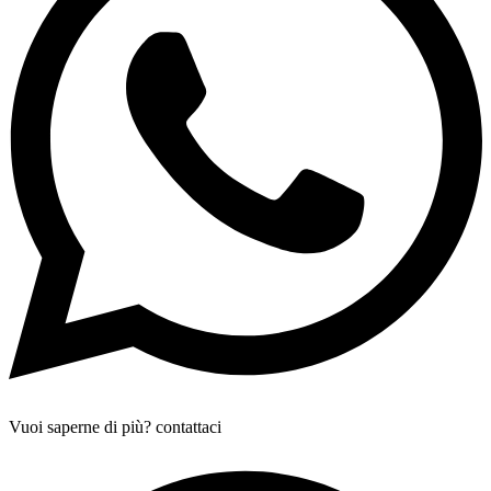
Vuoi saperne di più? contattaci