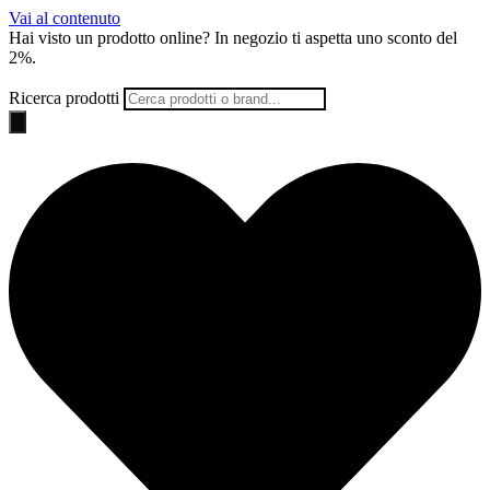
Vai al contenuto
Hai visto un prodotto online? In negozio ti aspetta uno
sconto del
2%
.
Ricerca prodotti