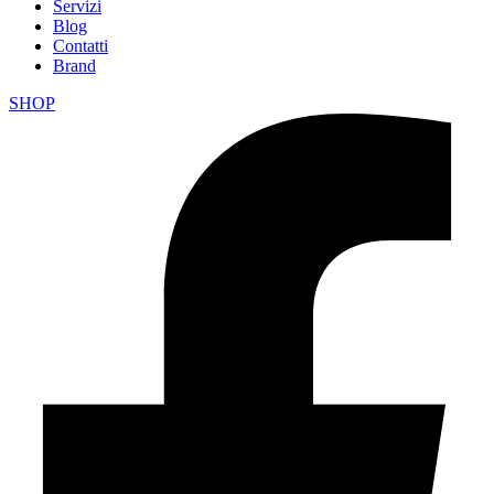
Servizi
Blog
Contatti
Brand
SHOP