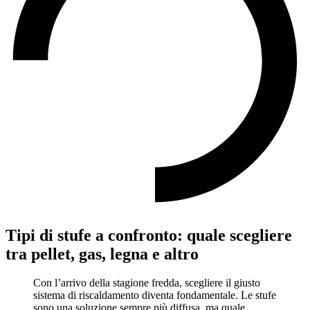
Tipi di stufe a confronto: quale scegliere
tra pellet, gas, legna e altro
Con l’arrivo della stagione fredda, scegliere il giusto
sistema di riscaldamento diventa fondamentale. Le stufe
sono una soluzione sempre più diffusa, ma quale