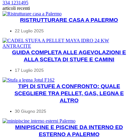
334 1231495
articoli recenti
RISTRUTTURARE CASA A PALERMO
22 Luglio 2025
GUIDA COMPLETA ALLE AGEVOLAZIONI E
ALLA SCELTA DI STUFE E CAMINI
17 Luglio 2025
TIPI DI STUFE A CONFRONTO: QUALE
SCEGLIERE TRA PELLET, GAS, LEGNA E
ALTRO
30 Giugno 2025
MINIPISCINE E PISCINE DA INTERNO ED
ESTERNO A PALERMO