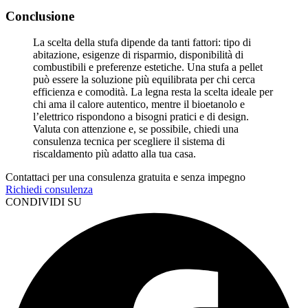
Conclusione
La scelta della stufa dipende da tanti fattori: tipo di
abitazione, esigenze di risparmio, disponibilità di
combustibili e preferenze estetiche. Una stufa a pellet
può essere la soluzione più equilibrata per chi cerca
efficienza e comodità. La legna resta la scelta ideale per
chi ama il calore autentico, mentre il bioetanolo e
l’elettrico rispondono a bisogni pratici e di design.
Valuta con attenzione e, se possibile, chiedi una
consulenza tecnica per scegliere il sistema di
riscaldamento più adatto alla tua casa.
Contattaci per una consulenza gratuita e senza impegno
Richiedi consulenza
CONDIVIDI SU