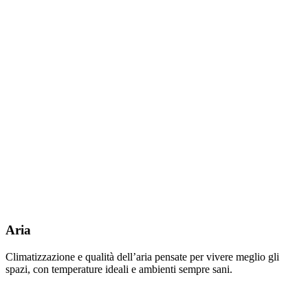
Aria
Climatizzazione e qualità dell’aria pensate per vivere meglio gli
spazi, con temperature ideali e ambienti sempre sani.