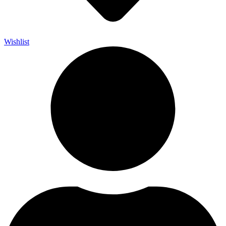
Wishlist