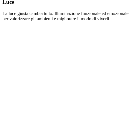
Luce
La luce giusta cambia tutto. Illuminazione funzionale ed emozionale
per valorizzare gli ambienti e migliorare il modo di viverli.