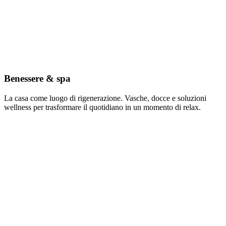
Benessere & spa
La casa come luogo di rigenerazione. Vasche, docce e soluzioni
wellness per trasformare il quotidiano in un momento di relax.