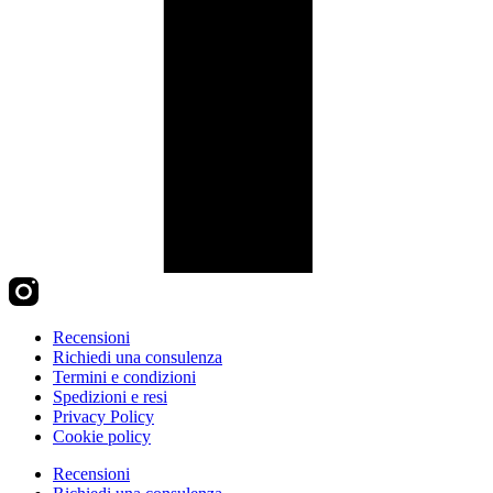
Recensioni
Richiedi una consulenza
Termini e condizioni
Spedizioni e resi
Privacy Policy
Cookie policy
Recensioni