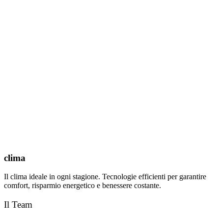
clima
Il clima ideale in ogni stagione. Tecnologie efficienti per garantire
comfort, risparmio energetico e benessere costante.
Il Team