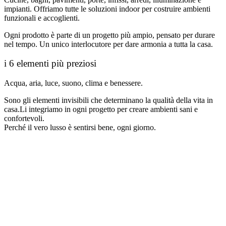
impianti. Offriamo tutte le soluzioni indoor per costruire ambienti
funzionali e accoglienti.
Ogni prodotto è parte di un progetto più ampio, pensato per durare
nel tempo. Un unico interlocutore per dare armonia a tutta la casa.
i 6 elementi più preziosi
Acqua, aria, luce, suono, clima e benessere.
Sono gli elementi invisibili che determinano la qualità della vita in
casa.Li integriamo in ogni progetto per creare ambienti sani e
confortevoli.
Perché il vero lusso è sentirsi bene, ogni giorno.