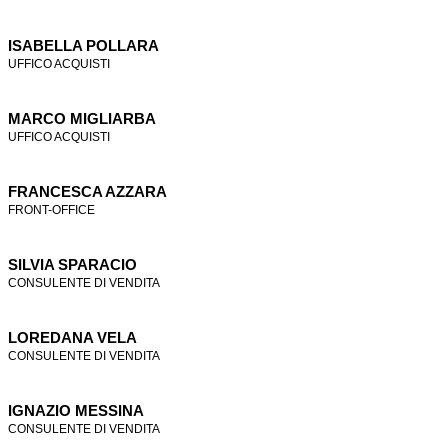
ISABELLA POLLARA
UFFICO ACQUISTI
MARCO MIGLIARBA
UFFICO ACQUISTI
FRANCESCA AZZARA
FRONT-OFFICE
SILVIA SPARACIO
CONSULENTE DI VENDITA
LOREDANA VELA
CONSULENTE DI VENDITA
IGNAZIO MESSINA
CONSULENTE DI VENDITA