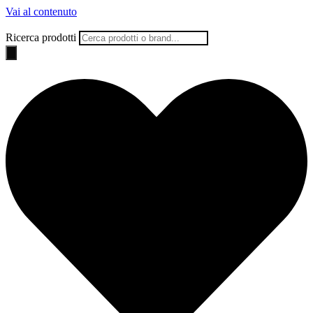
Vai al contenuto
Ricerca prodotti