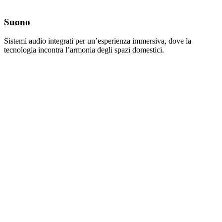
Suono
Sistemi audio integrati per un’esperienza immersiva, dove la
tecnologia incontra l’armonia degli spazi domestici.