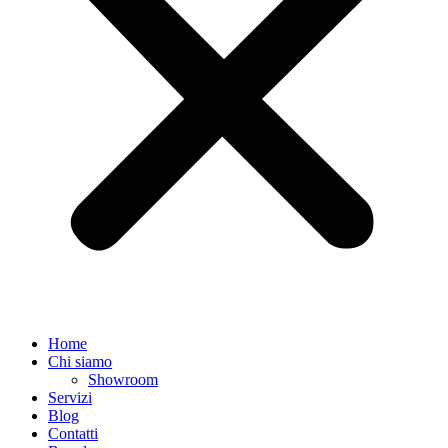
Home
Chi siamo
Showroom
Servizi
Blog
Contatti