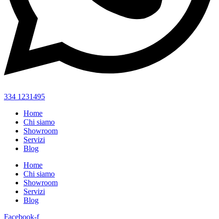
334 1231495
Home
Chi siamo
Showroom
Servizi
Blog
Home
Chi siamo
Showroom
Servizi
Blog
Facebook-f