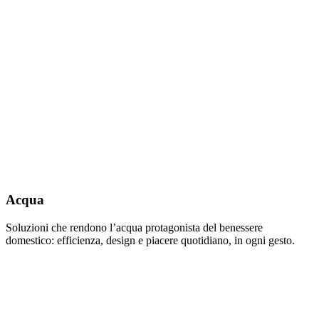
Acqua
Soluzioni che rendono l’acqua protagonista del benessere
domestico: efficienza, design e piacere quotidiano, in ogni gesto.