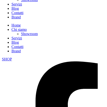
Servizi
Blog
Contatti
Brand
Home
Chi siamo
Showroom
Servizi
Blog
Contatti
Brand
SHOP