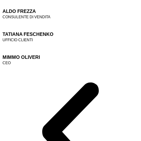
ALDO FREZZA
CONSULENTE DI VENDITA
TATIANA FESCHENKO
UFFICIO CLIENTI
MIMMO OLIVERI
CEO