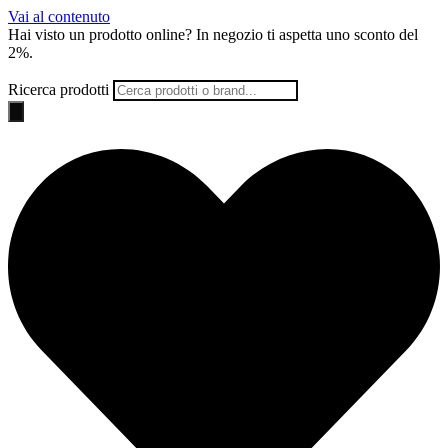
Vai al contenuto
Hai visto un prodotto online? In negozio ti aspetta uno
sconto del
2%
.
Ricerca prodotti