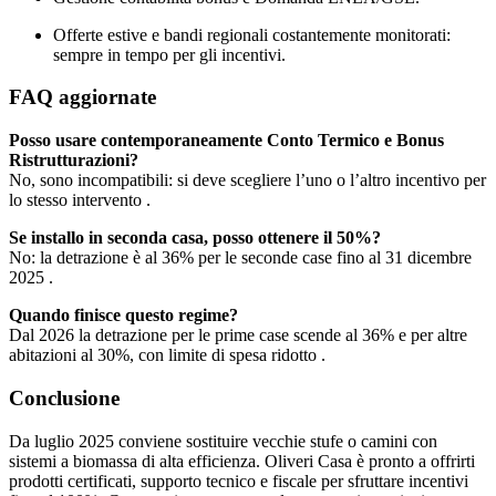
Offerte estive e bandi regionali costantemente monitorati:
sempre in tempo per gli incentivi.
FAQ aggiornate
Posso usare contemporaneamente Conto Termico e Bonus
Ristrutturazioni?
No, sono incompatibili: si deve scegliere l’uno o l’altro incentivo per
lo stesso intervento .
Se installo in seconda casa, posso ottenere il 50%?
No: la detrazione è al 36% per le seconde case fino al 31 dicembre
2025 .
Quando finisce questo regime?
Dal 2026 la detrazione per le prime case scende al 36% e per altre
abitazioni al 30%, con limite di spesa ridotto .
Conclusione
Da luglio 2025 conviene sostituire vecchie stufe o camini con
sistemi a biomassa di alta efficienza. Oliveri Casa è pronto a offrirti
prodotti certificati, supporto tecnico e fiscale per sfruttare incentivi