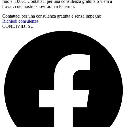
fino al 100%. Contattaci per una consulenza gratuita o vieni a
trovarci nel nostro showroom a Palermo.
Contattaci per una consulenza gratuita e senza impegno
Richiedi consulenza
CONDIVIDI SU