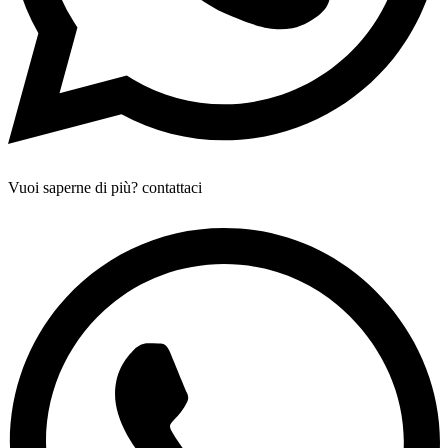
Vuoi saperne di più? contattaci