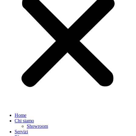
Home
Chi siamo
Showroom
Servizi