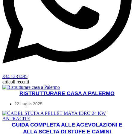
334 1231495
articoli recenti
RISTRUTTURARE CASA A PALERMO
22 Luglio 2025
GUIDA COMPLETA ALLE AGEVOLAZIONI E
ALLA SCELTA DI STUFE E CAMINI