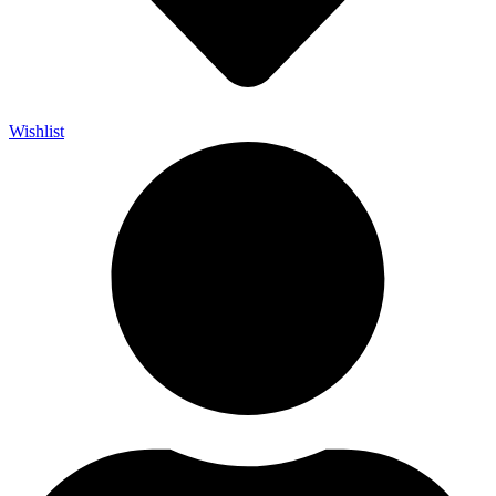
Wishlist