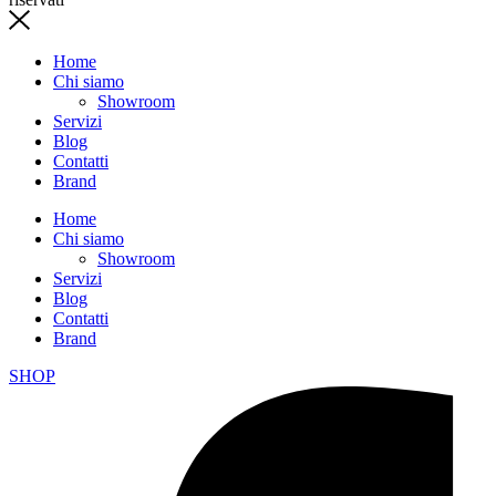
Home
Chi siamo
Showroom
Servizi
Blog
Contatti
Brand
Home
Chi siamo
Showroom
Servizi
Blog
Contatti
Brand
SHOP