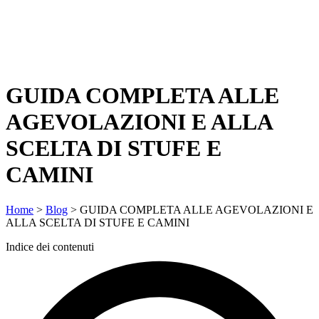
GUIDA COMPLETA ALLE
AGEVOLAZIONI E ALLA
SCELTA DI STUFE E
CAMINI
Home
>
Blog
>
GUIDA COMPLETA ALLE AGEVOLAZIONI E
ALLA SCELTA DI STUFE E CAMINI
Indice dei contenuti