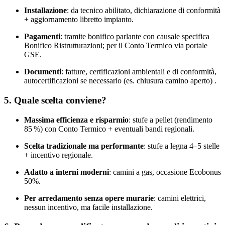
Installazione
: da tecnico abilitato, dichiarazione di conformità
+ aggiornamento libretto impianto.
Pagamenti
: tramite bonifico parlante con causale specifica
Bonifico Ristrutturazioni; per il Conto Termico via portale
GSE.
Documenti
: fatture, certificazioni ambientali e di conformità,
autocertificazioni se necessario (es. chiusura camino aperto) .
5. Quale scelta conviene?
Massima efficienza e risparmio
: stufe a pellet (rendimento
85 %) con Conto Termico + eventuali bandi regionali.
Scelta tradizionale ma performante
: stufe a legna 4–5 stelle
+ incentivo regionale.
Adatto a interni moderni
: camini a gas, occasione Ecobonus
50%.
Per arredamento senza opere murarie
: camini elettrici,
nessun incentivo, ma facile installazione.