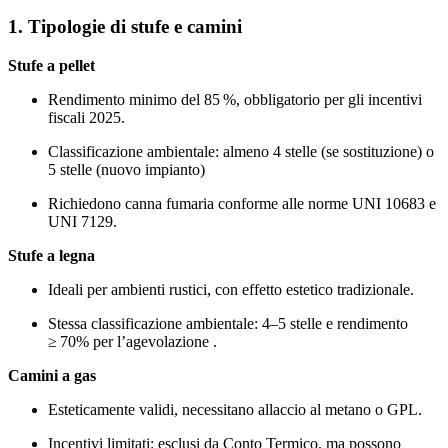
1. Tipologie di stufe e camini
Stufe a pellet
Rendimento minimo del 85 %, obbligatorio per gli incentivi
fiscali 2025.
Classificazione ambientale: almeno 4 stelle (se sostituzione) o
5 stelle (nuovo impianto)
Richiedono canna fumaria conforme alle norme UNI 10683 e
UNI 7129.
Stufe a legna
Ideali per ambienti rustici, con effetto estetico tradizionale.
Stessa classificazione ambientale: 4–5 stelle e rendimento
≥ 70% per l’agevolazione .
Camini a gas
Esteticamente validi, necessitano allaccio al metano o GPL.
Incentivi limitati: esclusi da Conto Termico, ma possono