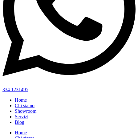
334 1231495
Home
Chi siamo
Showroom
Servizi
Blog
Home