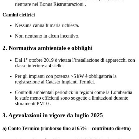
rientrare nel Bonus Ristrutturazioni .
Camini elettrici
Nessuna canna fumaria richiesta.
Non rientrano in alcun incentivo.
2. Normativa ambientale e obblighi
Dal 1° ottobre 2019 è vietata l’installazione di apparecchi con
classe inferiore a 4 stelle .
Per gli impianti con potenza >5 kW è obbligatoria la
registrazione al Catasto Impianti Termici.
Controlli ambientali periodici: in regioni come la Lombardia
le stufe meno efficienti sono soggette a limitazioni durante
sforamenti PM10 .
3. Agevolazioni in vigore da luglio 2025
a) Conto Termico (rimborso fino al 65% – contributo diretto)