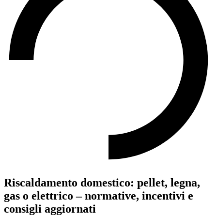
Riscaldamento domestico: pellet, legna,
gas o elettrico – normative, incentivi e
consigli aggiornati