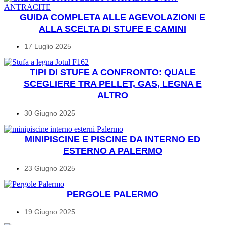
GUIDA COMPLETA ALLE AGEVOLAZIONI E
ALLA SCELTA DI STUFE E CAMINI
17 Luglio 2025
TIPI DI STUFE A CONFRONTO: QUALE
SCEGLIERE TRA PELLET, GAS, LEGNA E
ALTRO
30 Giugno 2025
MINIPISCINE E PISCINE DA INTERNO ED
ESTERNO A PALERMO
23 Giugno 2025
PERGOLE PALERMO
19 Giugno 2025