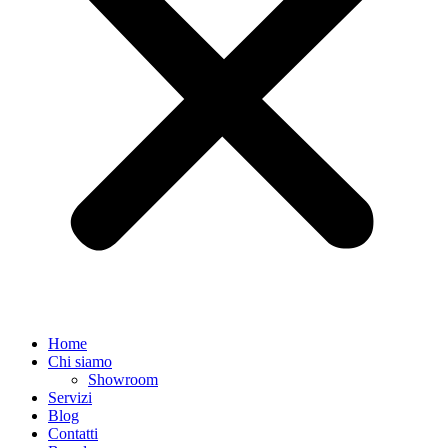
Home
Chi siamo
Showroom
Servizi
Blog
Contatti