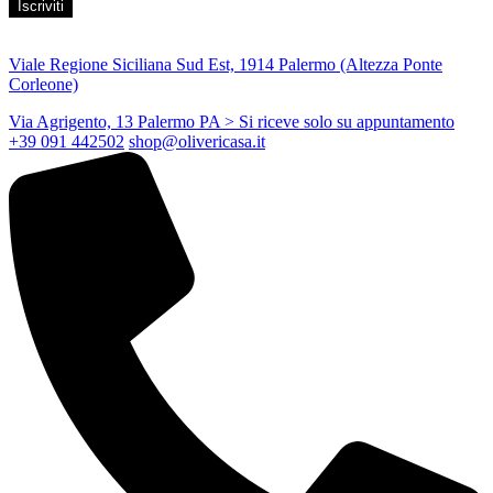
Viale Regione Siciliana Sud Est, 1914 Palermo (Altezza Ponte
Corleone)
Via Agrigento, 13 Palermo PA
> Si riceve solo su appuntamento
+39 091 442502
shop@olivericasa.it