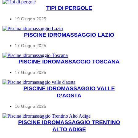
TIPI DI PERGOLE
19 Giugno 2025
PISCINE IDROMASSAGGIO LAZIO
17 Giugno 2025
PISCINE IDROMASSAGGIO TOSCANA
17 Giugno 2025
PISCINE IDROMASSAGGIO VALLE
D’AOSTA
16 Giugno 2025
PISCINE IDROMASSAGGIO TRENTINO
ALTO ADIGE