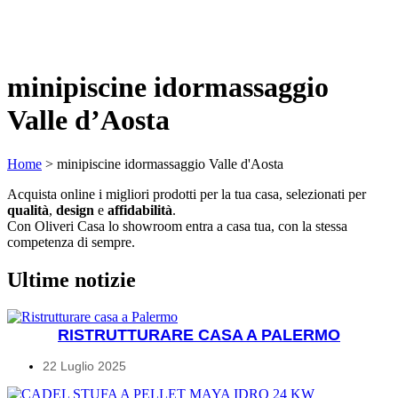
minipiscine idormassaggio
Valle d’Aosta
Home
>
minipiscine idormassaggio Valle d'Aosta
Acquista online i migliori prodotti per la tua casa, selezionati per
qualità
,
design
e
affidabilità
.
Con Oliveri Casa lo showroom entra a casa tua, con la stessa
competenza di sempre.
Ultime notizie
RISTRUTTURARE CASA A PALERMO
22 Luglio 2025