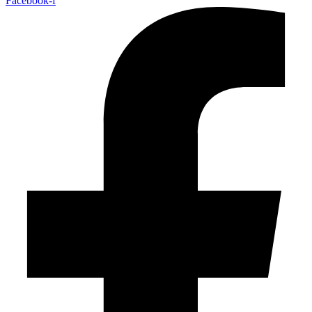
Facebook-f