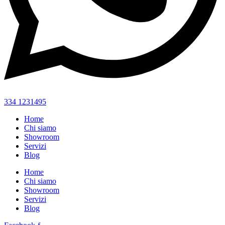
334 1231495
Home
Chi siamo
Showroom
Servizi
Blog
Home
Chi siamo
Showroom
Servizi
Blog