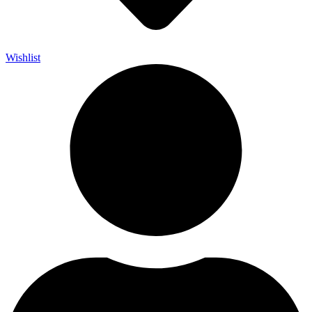
Wishlist