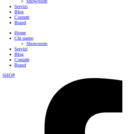
Showroom
Servizi
Blog
Contatti
Brand
Home
Chi siamo
Showroom
Servizi
Blog
Contatti
Brand
SHOP