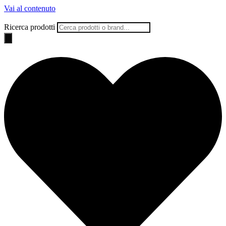
Vai al contenuto
Ricerca prodotti