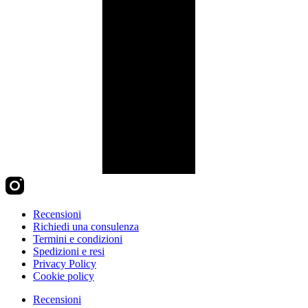
Recensioni
Richiedi una consulenza
Termini e condizioni
Spedizioni e resi
Privacy Policy
Cookie policy
Recensioni