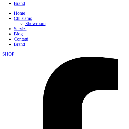
Brand
Home
Chi siamo
Showroom
Servizi
Blog
Contatti
Brand
SHOP