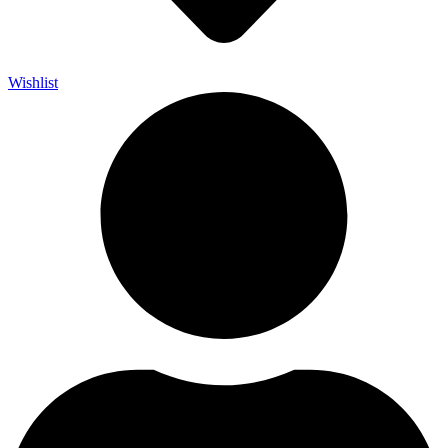
Wishlist