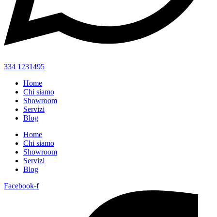
334 1231495
Home
Chi siamo
Showroom
Servizi
Blog
Home
Chi siamo
Showroom
Servizi
Blog
Facebook-f