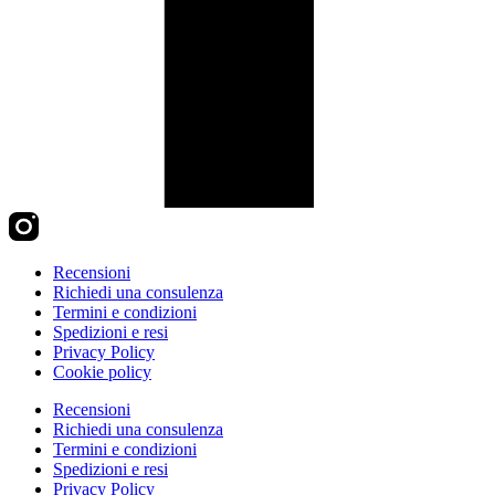
Recensioni
Richiedi una consulenza
Termini e condizioni
Spedizioni e resi
Privacy Policy
Cookie policy
Recensioni
Richiedi una consulenza
Termini e condizioni
Spedizioni e resi
Privacy Policy