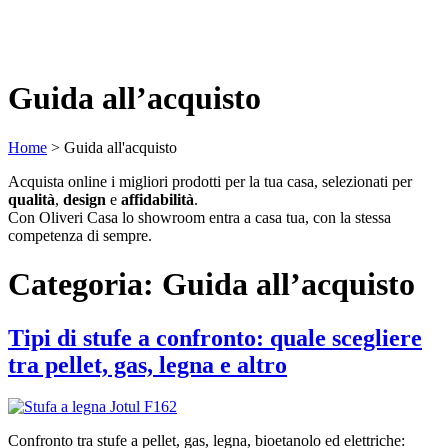
Guida all’acquisto
Home
>
Guida all'acquisto
Acquista online i migliori prodotti per la tua casa, selezionati per
qualità
,
design
e
affidabilità
.
Con Oliveri Casa lo showroom entra a casa tua, con la stessa
competenza di sempre.
Categoria:
Guida all’acquisto
Tipi di stufe a confronto: quale scegliere
tra pellet, gas, legna e altro
Confronto tra stufe a pellet, gas, legna, bioetanolo ed elettriche: