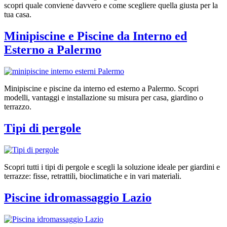
scopri quale conviene davvero e come scegliere quella giusta per la
tua casa.
Minipiscine e Piscine da Interno ed
Esterno a Palermo
Minipiscine e piscine da interno ed esterno a Palermo. Scopri
modelli, vantaggi e installazione su misura per casa, giardino o
terrazzo.
Tipi di pergole
Scopri tutti i tipi di pergole e scegli la soluzione ideale per giardini e
terrazze: fisse, retrattili, bioclimatiche e in vari materiali.
Piscine idromassaggio Lazio