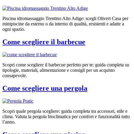
Piscina idromassaggio Trentino Alto Adige: scegli Oliveri Casa per
minipiscine da esterno o da interno di qualità, resistenti e adatte a
ogni spazio.
Come scegliere il barbecue
Scopri come scegliere il barbecue perfetto per te: guida completa su
tipologie, materiali, alimentazione e consigli per un acquisto
consapevole.
Come scegliere una pergola
Scopri quale pergola scegliere: guida completa tra accessori, stile e
clima. Valuta la pergola bioclimatica per comfort e funzionalità tutto
l’anno.