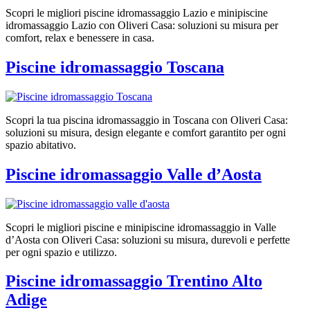
Scopri le migliori piscine idromassaggio Lazio e minipiscine
idromassaggio Lazio con Oliveri Casa: soluzioni su misura per
comfort, relax e benessere in casa.
Piscine idromassaggio Toscana
Scopri la tua piscina idromassaggio in Toscana con Oliveri Casa:
soluzioni su misura, design elegante e comfort garantito per ogni
spazio abitativo.
Piscine idromassaggio Valle d’Aosta
Scopri le migliori piscine e minipiscine idromassaggio in Valle
d’Aosta con Oliveri Casa: soluzioni su misura, durevoli e perfette
per ogni spazio e utilizzo.
Piscine idromassaggio Trentino Alto
Adige