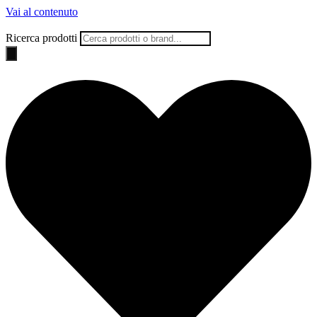
Vai al contenuto
Ricerca prodotti