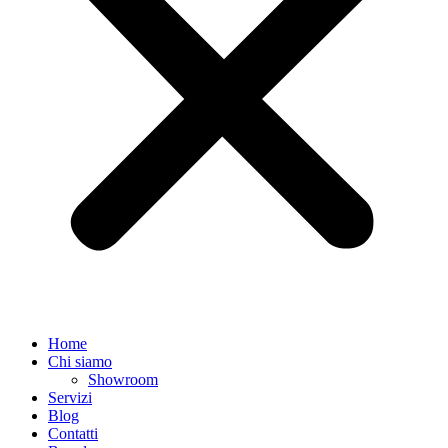
Home
Chi siamo
Showroom
Servizi
Blog
Contatti