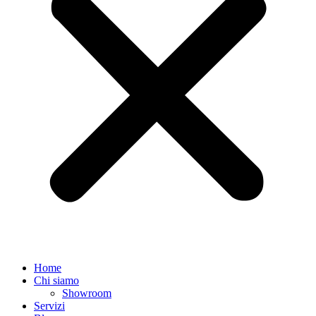
Home
Chi siamo
Showroom
Servizi