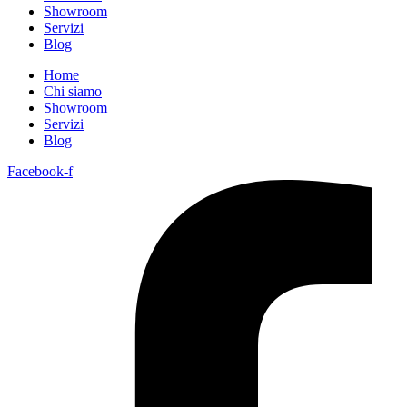
Showroom
Servizi
Blog
Home
Chi siamo
Showroom
Servizi
Blog
Facebook-f