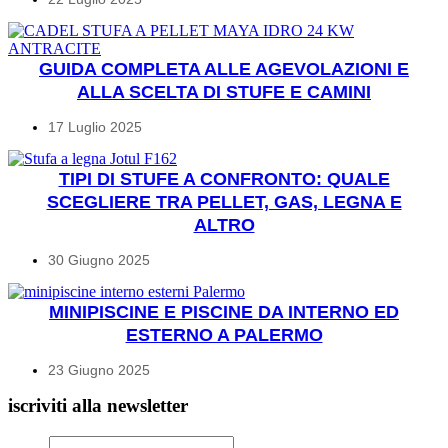
GUIDA COMPLETA ALLE AGEVOLAZIONI E
ALLA SCELTA DI STUFE E CAMINI
17 Luglio 2025
TIPI DI STUFE A CONFRONTO: QUALE
SCEGLIERE TRA PELLET, GAS, LEGNA E
ALTRO
30 Giugno 2025
MINIPISCINE E PISCINE DA INTERNO ED
ESTERNO A PALERMO
23 Giugno 2025
iscriviti alla newsletter
Email