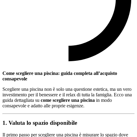
Come scegliere una piscina: guida completa all’acquisto
consapevole
Scegliere una piscina non è solo una questione estetica, ma un vero
investimento per il benessere e il relax di tutta la famiglia. Ecco una
guida dettagliata su
come scegliere una piscina
in modo
consapevole e adatto alle proprie esigenze.
1. Valuta lo spazio disponibile
Il primo passo per scegliere una piscina è misurare lo spazio dove