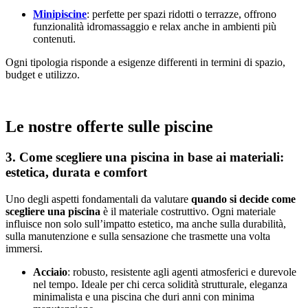
Minipiscine
: perfette per spazi ridotti o terrazze, offrono
funzionalità idromassaggio e relax anche in ambienti più
contenuti.
Ogni tipologia risponde a esigenze differenti in termini di spazio,
budget e utilizzo.
Le nostre offerte sulle piscine
3. Come scegliere una piscina in base ai materiali:
estetica, durata e comfort
Uno degli aspetti fondamentali da valutare
quando si decide come
scegliere una piscina
è il materiale costruttivo. Ogni materiale
influisce non solo sull’impatto estetico, ma anche sulla durabilità,
sulla manutenzione e sulla sensazione che trasmette una volta
immersi.
Acciaio
: robusto, resistente agli agenti atmosferici e durevole
nel tempo. Ideale per chi cerca solidità strutturale, eleganza
minimalista e una piscina che duri anni con minima