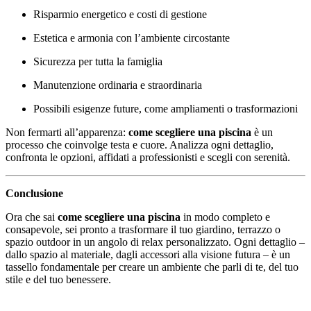
Risparmio energetico e costi di gestione
Estetica e armonia con l’ambiente circostante
Sicurezza per tutta la famiglia
Manutenzione ordinaria e straordinaria
Possibili esigenze future, come ampliamenti o trasformazioni
Non fermarti all’apparenza:
come scegliere una piscina
è un
processo che coinvolge testa e cuore. Analizza ogni dettaglio,
confronta le opzioni, affidati a professionisti e scegli con serenità.
Conclusione
Ora che sai
come scegliere una piscina
in modo completo e
consapevole, sei pronto a trasformare il tuo giardino, terrazzo o
spazio outdoor in un angolo di relax personalizzato. Ogni dettaglio –
dallo spazio al materiale, dagli accessori alla visione futura – è un
tassello fondamentale per creare un ambiente che parli di te, del tuo
stile e del tuo benessere.