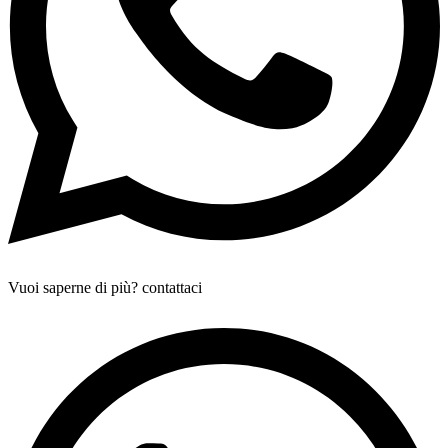
Vuoi saperne di più? contattaci