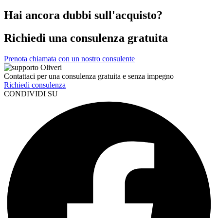
Hai ancora dubbi sull'acquisto?
Richiedi una consulenza gratuita
Prenota chiamata con un nostro consulente
Contattaci per una consulenza gratuita e senza impegno
Richiedi consulenza
CONDIVIDI SU