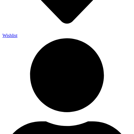
Wishlist