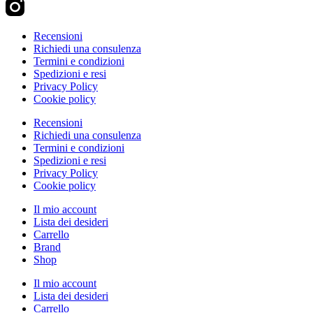
Recensioni
Richiedi una consulenza
Termini e condizioni
Spedizioni e resi
Privacy Policy
Cookie policy
Recensioni
Richiedi una consulenza
Termini e condizioni
Spedizioni e resi
Privacy Policy
Cookie policy
Il mio account
Lista dei desideri
Carrello
Brand
Shop
Il mio account
Lista dei desideri
Carrello