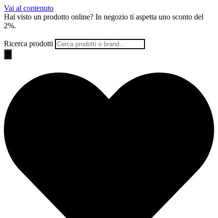
Vai al contenuto
Hai visto un prodotto online? In negozio ti aspetta uno
sconto del
2%
.
Ricerca prodotti