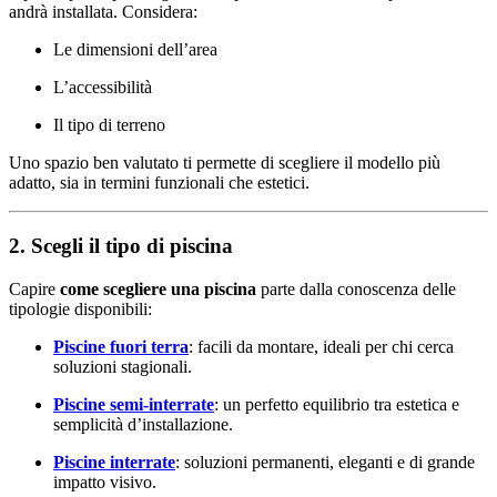
andrà installata. Considera:
Le dimensioni dell’area
L’accessibilità
Il tipo di terreno
Uno spazio ben valutato ti permette di scegliere il modello più
adatto, sia in termini funzionali che estetici.
2. Scegli il tipo di piscina
Capire
come scegliere una piscina
parte dalla conoscenza delle
tipologie disponibili:
Piscine fuori terra
: facili da montare, ideali per chi cerca
soluzioni stagionali.
Piscine semi-interrate
: un perfetto equilibrio tra estetica e
semplicità d’installazione.
Piscine interrate
: soluzioni permanenti, eleganti e di grande
impatto visivo.