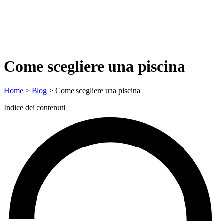
Come scegliere una piscina
Home
>
Blog
>
Come scegliere una piscina
Indice dei contenuti