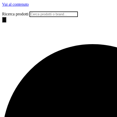
Vai al contenuto
Ricerca prodotti