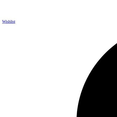
Wishlist