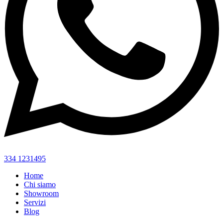
334 1231495
Home
Chi siamo
Showroom
Servizi
Blog