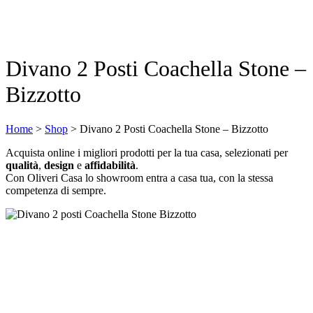
Divano 2 Posti Coachella Stone –
Bizzotto
Home
>
Shop
>
Divano 2 Posti Coachella Stone – Bizzotto
Acquista online i migliori prodotti per la tua casa, selezionati per
qualità
,
design
e
affidabilità
.
Con Oliveri Casa lo showroom entra a casa tua, con la stessa
competenza di sempre.