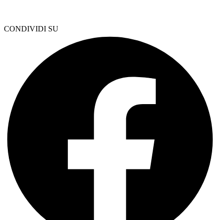
CONDIVIDI SU