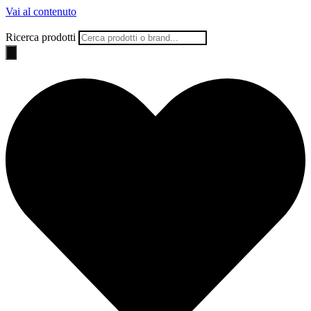
Vai al contenuto
Ricerca prodotti