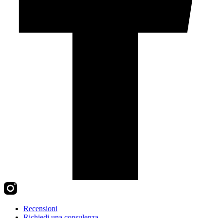
Recensioni
Richiedi una consulenza