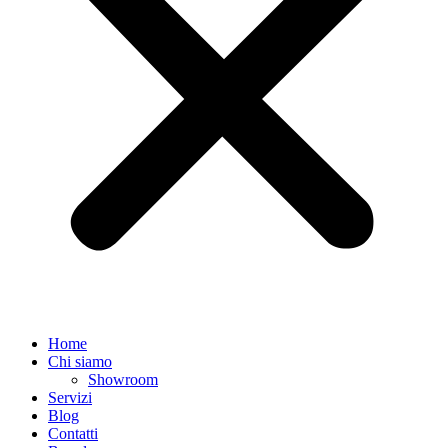
Home
Chi siamo
Showroom
Servizi
Blog
Contatti