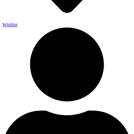
Wishlist