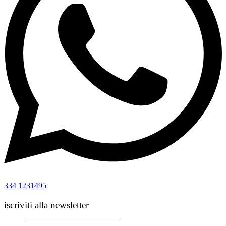
334 1231495
iscriviti alla newsletter
Email