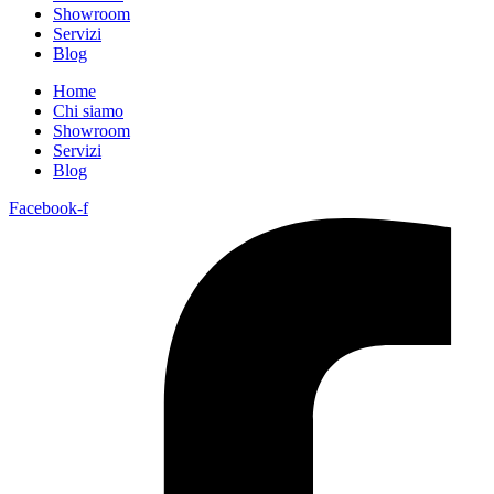
Showroom
Servizi
Blog
Home
Chi siamo
Showroom
Servizi
Blog
Facebook-f