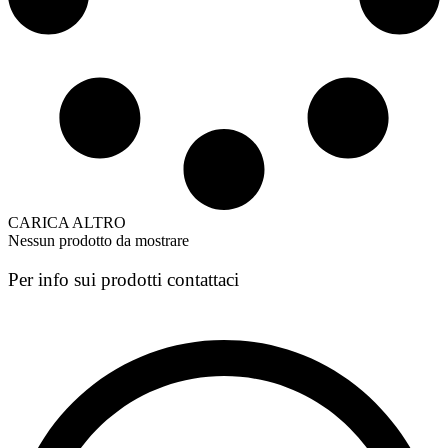
CARICA ALTRO
Nessun prodotto da mostrare
Per info sui prodotti contattaci