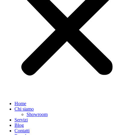
Home
Chi siamo
Showroom
Servizi
Blog
Contatti