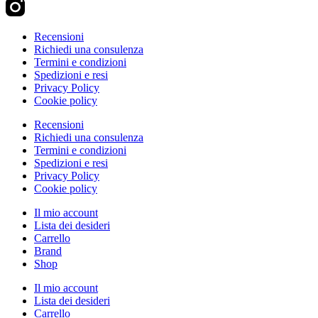
Recensioni
Richiedi una consulenza
Termini e condizioni
Spedizioni e resi
Privacy Policy
Cookie policy
Recensioni
Richiedi una consulenza
Termini e condizioni
Spedizioni e resi
Privacy Policy
Cookie policy
Il mio account
Lista dei desideri
Carrello
Brand
Shop
Il mio account
Lista dei desideri
Carrello