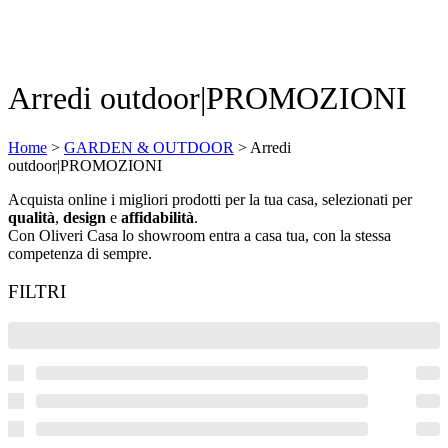
Arredi outdoor|PROMOZIONI
Home
>
GARDEN & OUTDOOR
>
Arredi
outdoor|PROMOZIONI
Acquista online i migliori prodotti per la tua casa, selezionati per
qualità
,
design
e
affidabilità
.
Con Oliveri Casa lo showroom entra a casa tua, con la stessa
competenza di sempre.
FILTRI