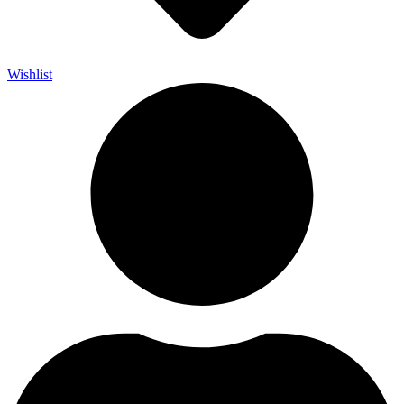
Wishlist