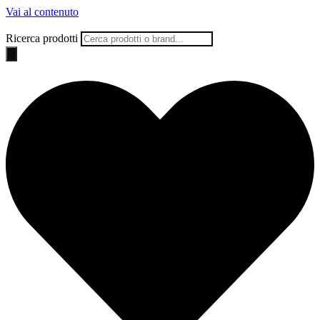
Vai al contenuto
Ricerca prodotti