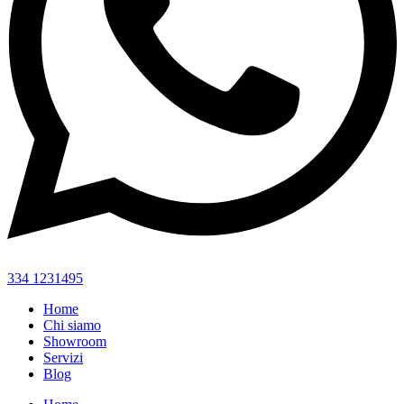
334 1231495
Home
Chi siamo
Showroom
Servizi
Blog