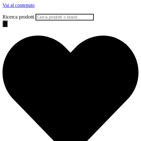
Vai al contenuto
Ricerca prodotti