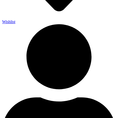
Wishlist