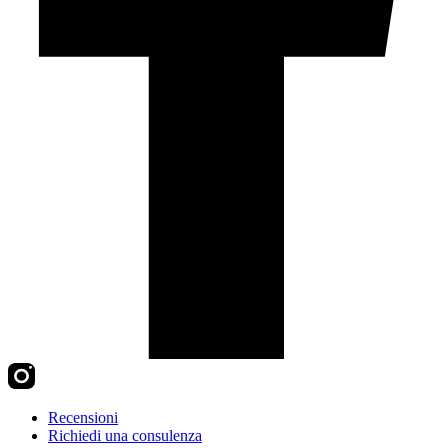
Recensioni
Richiedi una consulenza