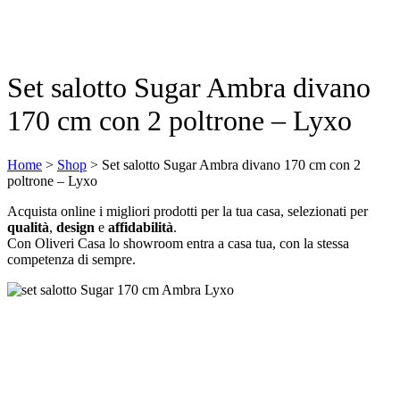
Set salotto Sugar Ambra divano
170 cm con 2 poltrone – Lyxo
Home
>
Shop
>
Set salotto Sugar Ambra divano 170 cm con 2
poltrone – Lyxo
Acquista online i migliori prodotti per la tua casa, selezionati per
qualità
,
design
e
affidabilità
.
Con Oliveri Casa lo showroom entra a casa tua, con la stessa
competenza di sempre.