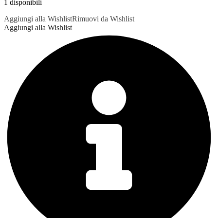
1 disponibili
Aggiungi alla Wishlist
Rimuovi da Wishlist
Aggiungi alla Wishlist