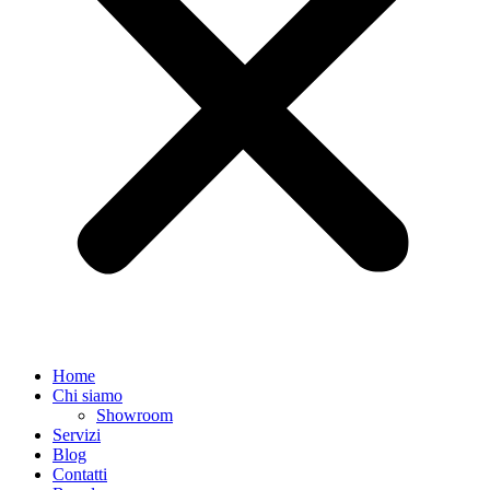
Home
Chi siamo
Showroom
Servizi
Blog
Contatti