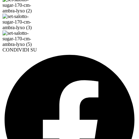
CONDIVIDI SU