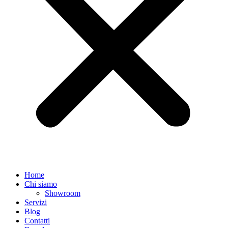
Home
Chi siamo
Showroom
Servizi
Blog
Contatti