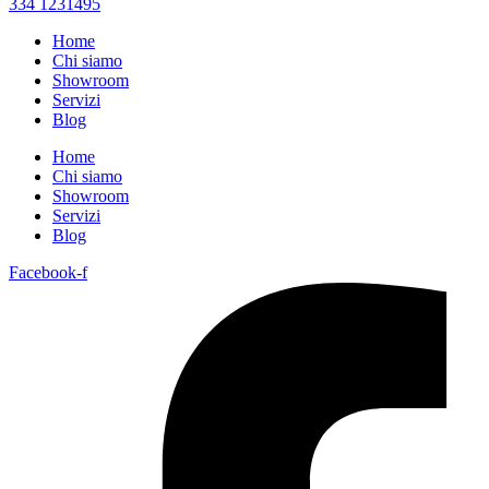
334 1231495
Home
Chi siamo
Showroom
Servizi
Blog
Home
Chi siamo
Showroom
Servizi
Blog
Facebook-f