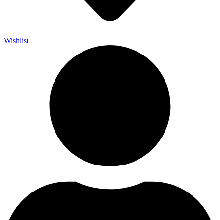
Wishlist