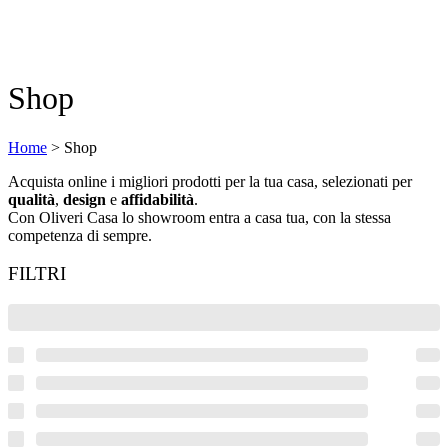
Shop
Home
>
Shop
Acquista online i migliori prodotti per la tua casa, selezionati per
qualità
,
design
e
affidabilità
.
Con Oliveri Casa lo showroom entra a casa tua, con la stessa
competenza di sempre.
FILTRI