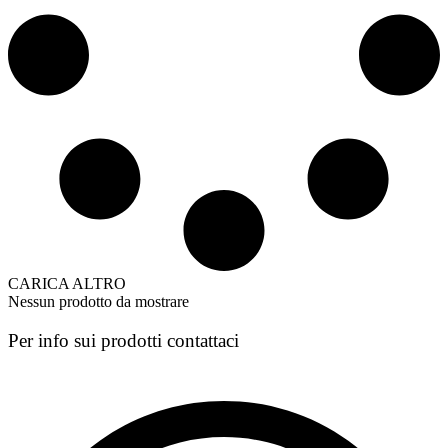
CARICA ALTRO
Nessun prodotto da mostrare
Per info sui prodotti contattaci