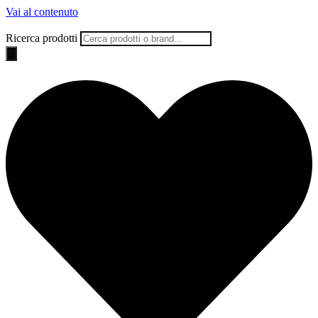
Vai al contenuto
Ricerca prodotti