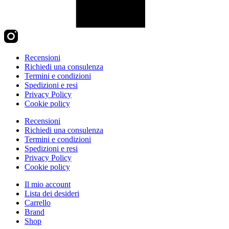
Recensioni
Richiedi una consulenza
Termini e condizioni
Spedizioni e resi
Privacy Policy
Cookie policy
Recensioni
Richiedi una consulenza
Termini e condizioni
Spedizioni e resi
Privacy Policy
Cookie policy
Il mio account
Lista dei desideri
Carrello
Brand
Shop