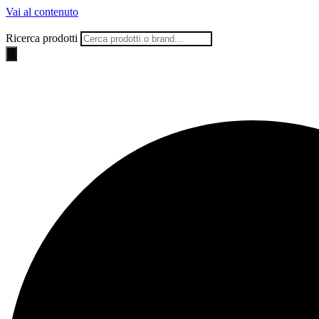
Vai al contenuto
Ricerca prodotti