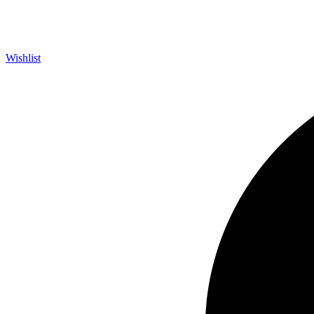
Wishlist