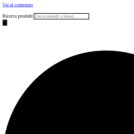
Vai al contenuto
Ricerca prodotti