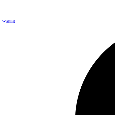
Wishlist