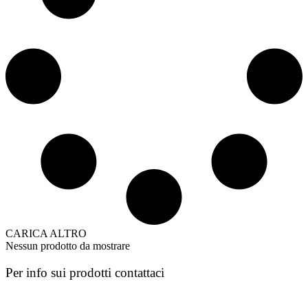
CARICA ALTRO
Nessun prodotto da mostrare
Per info sui prodotti contattaci