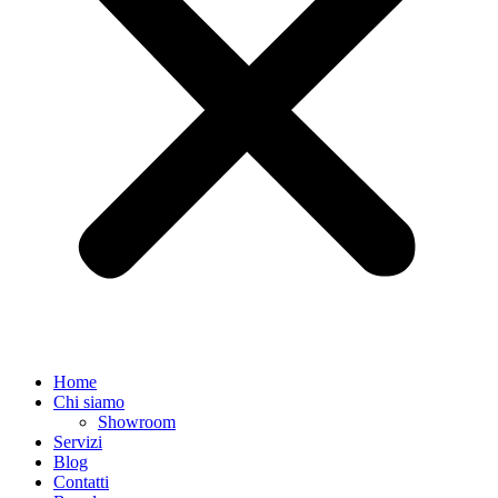
Home
Chi siamo
Showroom
Servizi
Blog
Contatti