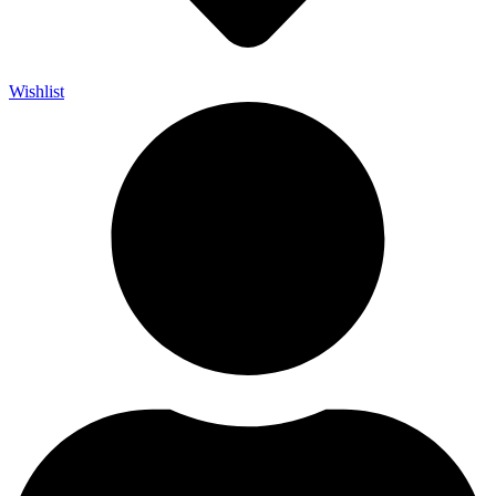
Wishlist