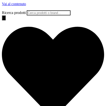
Vai al contenuto
Ricerca prodotti