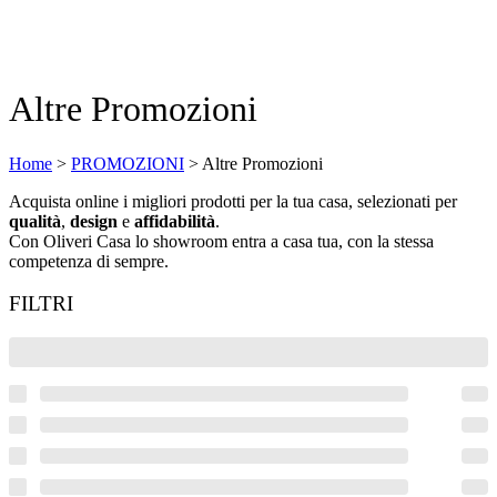
Altre Promozioni
Home
>
PROMOZIONI
>
Altre Promozioni
Acquista online i migliori prodotti per la tua casa, selezionati per
qualità
,
design
e
affidabilità
.
Con Oliveri Casa lo showroom entra a casa tua, con la stessa
competenza di sempre.
FILTRI