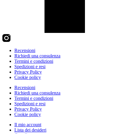
Recensioni
Richiedi una consulenza
Termini e condizioni
Spedizioni e resi
Privacy Policy
Cookie policy
Recensioni
Richiedi una consulenza
Termini e condizioni
Spedizioni e resi
Privacy Policy
Cookie policy
Il mio account
Lista dei desideri