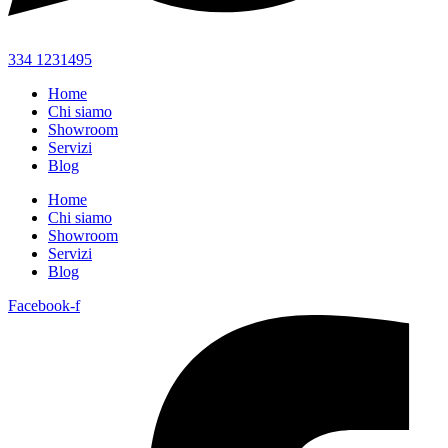
334 1231495
Home
Chi siamo
Showroom
Servizi
Blog
Home
Chi siamo
Showroom
Servizi
Blog
Facebook-f