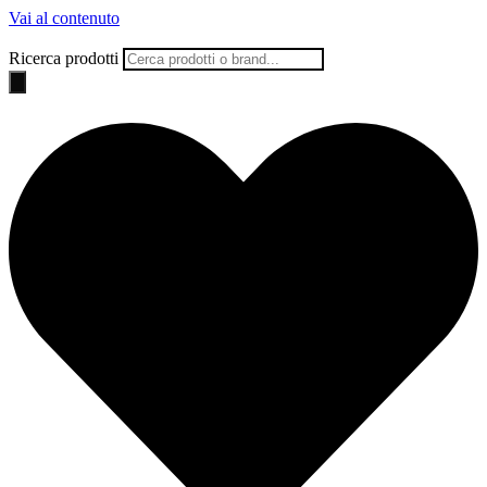
Vai al contenuto
Ricerca prodotti