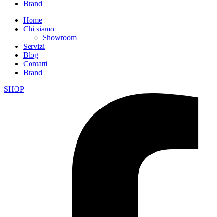
Brand
Home
Chi siamo
Showroom
Servizi
Blog
Contatti
Brand
SHOP