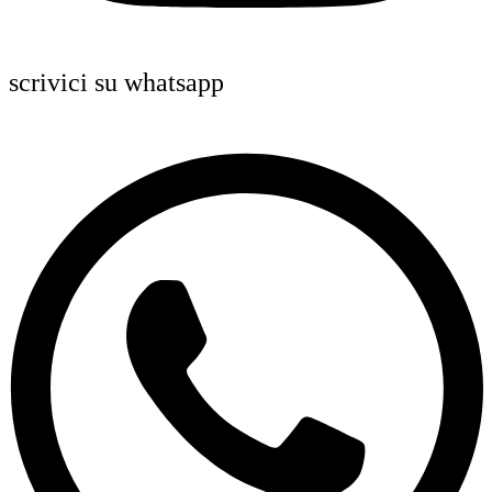
scrivici su whatsapp