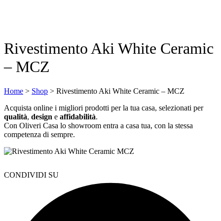
Rivestimento Aki White Ceramic
– MCZ
Home
>
Shop
>
Rivestimento Aki White Ceramic – MCZ
Acquista online i migliori prodotti per la tua casa, selezionati per
qualità
,
design
e
affidabilità
.
Con Oliveri Casa lo showroom entra a casa tua, con la stessa
competenza di sempre.
CONDIVIDI SU