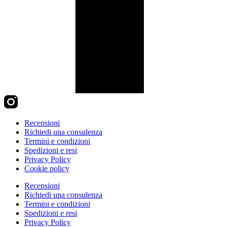
Recensioni
Richiedi una consulenza
Termini e condizioni
Spedizioni e resi
Privacy Policy
Cookie policy
Recensioni
Richiedi una consulenza
Termini e condizioni
Spedizioni e resi
Privacy Policy