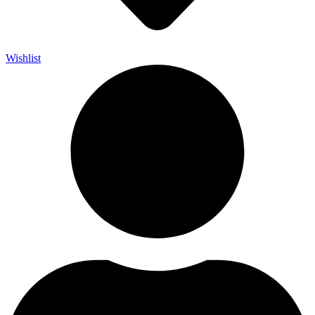
Wishlist