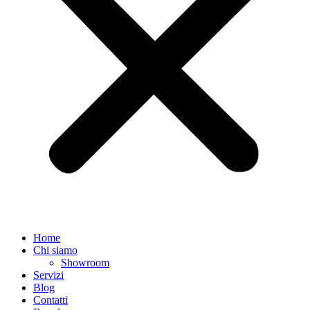
Home
Chi siamo
Showroom
Servizi
Blog
Contatti