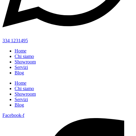
334 1231495
Home
Chi siamo
Showroom
Servizi
Blog
Home
Chi siamo
Showroom
Servizi
Blog
Facebook-f