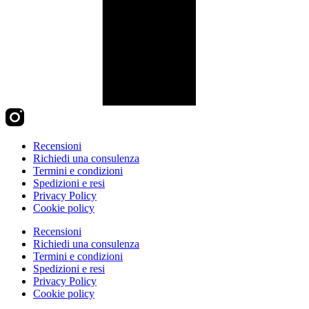
Recensioni
Richiedi una consulenza
Termini e condizioni
Spedizioni e resi
Privacy Policy
Cookie policy
Recensioni
Richiedi una consulenza
Termini e condizioni
Spedizioni e resi
Privacy Policy
Cookie policy