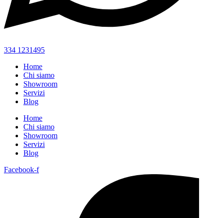
334 1231495
Home
Chi siamo
Showroom
Servizi
Blog
Home
Chi siamo
Showroom
Servizi
Blog
Facebook-f