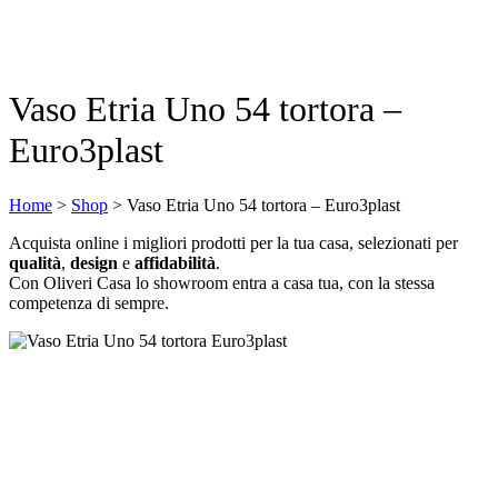
Vaso Etria Uno 54 tortora –
Euro3plast
Home
>
Shop
>
Vaso Etria Uno 54 tortora – Euro3plast
Acquista online i migliori prodotti per la tua casa, selezionati per
qualità
,
design
e
affidabilità
.
Con Oliveri Casa lo showroom entra a casa tua, con la stessa
competenza di sempre.