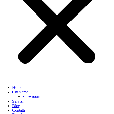
Home
Chi siamo
Showroom
Servizi
Blog
Contatti