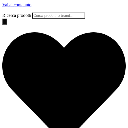
Vai al contenuto
Ricerca prodotti