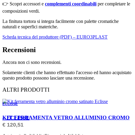
👉 Scopri accessori e
complementi coordinabili
per completare le
composizioni verdi.
La finitura tortora si integra facilmente con palette cromatiche
naturali e superfici materiche.
Scheda tecnica del produttore (PDF) – EURO3PLAST
Recensioni
Ancora non ci sono recensioni.
Solamente clienti che hanno effettuato l'accesso ed hanno acquistato
questo prodotto possono lasciare una recensione.
ALTRI PRODOTTI
ECLISSE
ORDINABILE
KIT FERRAMENTA VETRO ALLUMINIO CROMO – ECLISSE
€
120,51