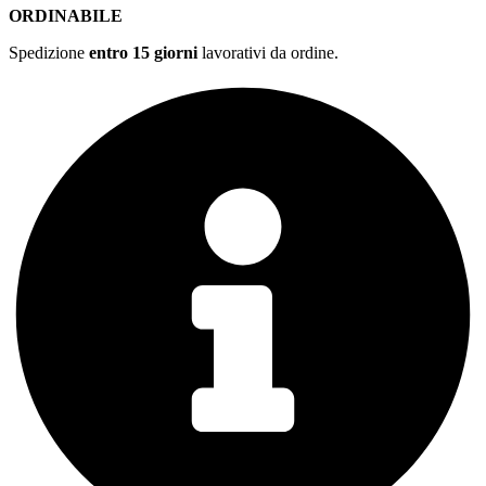
ORDINABILE
Spedizione
entro 15 giorni
lavorativi da ordine.