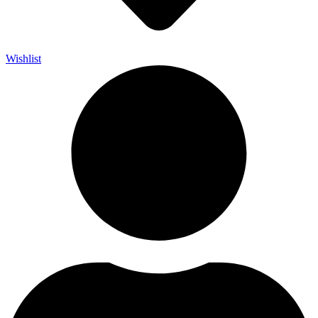
Wishlist