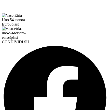
CONDIVIDI SU