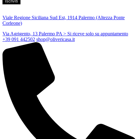
Viale Regione Siciliana Sud Est, 1914 Palermo (Altezza Ponte
Corleone)
Via Agrigento, 13 Palermo PA
> Si riceve solo su appuntamento
+39 091 442502
shop@olivericasa.it