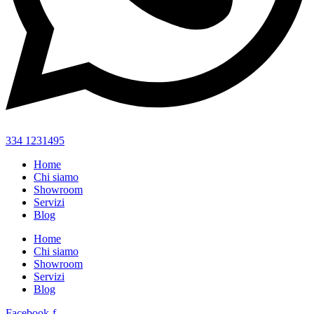
334 1231495
Home
Chi siamo
Showroom
Servizi
Blog
Home
Chi siamo
Showroom
Servizi
Blog
Facebook-f