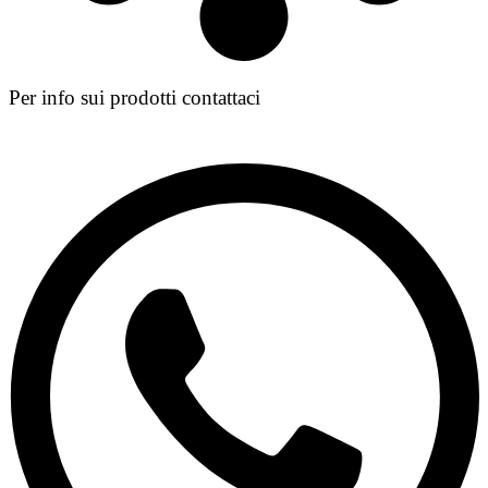
Per info sui prodotti contattaci