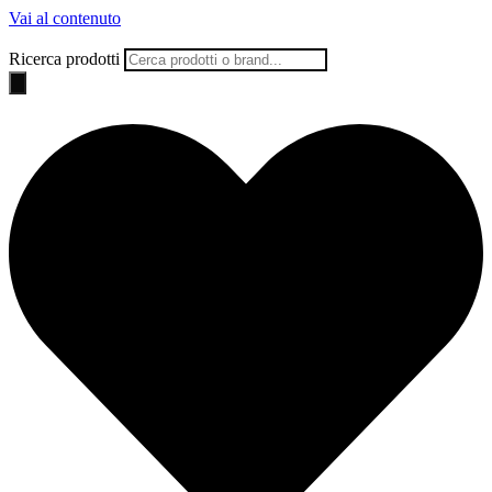
Vai al contenuto
Ricerca prodotti