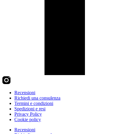
Recensioni
Richiedi una consulenza
Termini e condizioni
Spedizioni e resi
Privacy Policy
Cookie policy
Recensioni