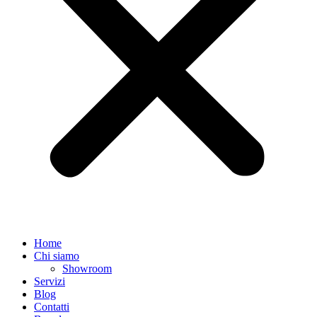
Home
Chi siamo
Showroom
Servizi
Blog
Contatti