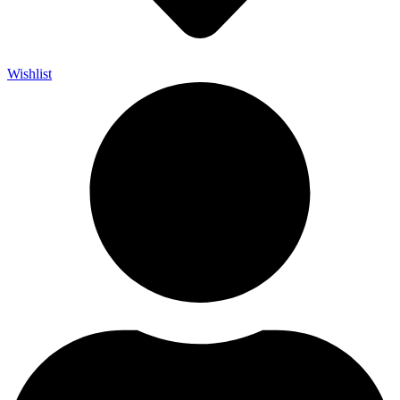
Wishlist