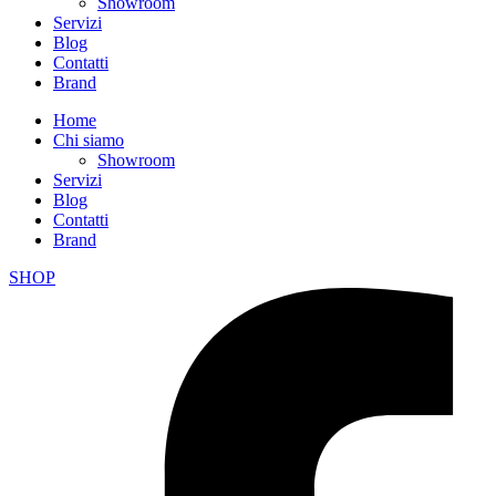
Showroom
Servizi
Blog
Contatti
Brand
Home
Chi siamo
Showroom
Servizi
Blog
Contatti
Brand
SHOP