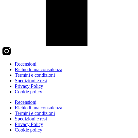
Recensioni
Richiedi una consulenza
Termini e condizioni
Spedizioni e resi
Privacy Policy
Cookie policy
Recensioni
Richiedi una consulenza
Termini e condizioni
Spedizioni e resi
Privacy Policy
Cookie policy