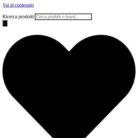
Vai al contenuto
Ricerca prodotti