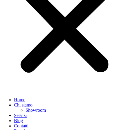
Home
Chi siamo
Showroom
Servizi
Blog
Contatti