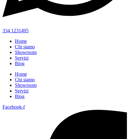
334 1231495
Home
Chi siamo
Showroom
Servizi
Blog
Home
Chi siamo
Showroom
Servizi
Blog
Facebook-f