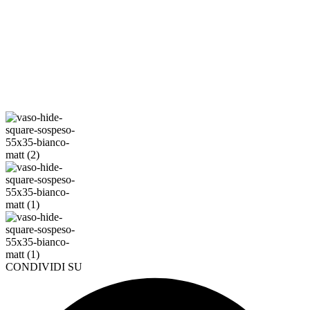
CONDIVIDI SU