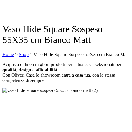
Vaso Hide Square Sospeso
55X35 cm Bianco Matt
Home
>
Shop
>
Vaso Hide Square Sospeso 55X35 cm Bianco Matt
Acquista online i migliori prodotti per la tua casa, selezionati per
qualità
,
design
e
affidabilità
.
Con Oliveri Casa lo showroom entra a casa tua, con la stessa
competenza di sempre.