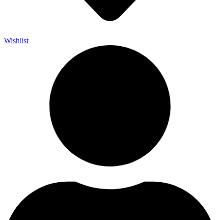
Wishlist