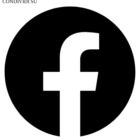
CONDIVIDI SU