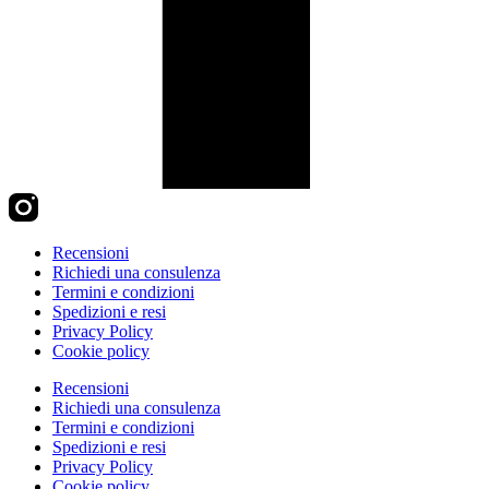
Recensioni
Richiedi una consulenza
Termini e condizioni
Spedizioni e resi
Privacy Policy
Cookie policy
Recensioni
Richiedi una consulenza
Termini e condizioni
Spedizioni e resi
Privacy Policy
Cookie policy