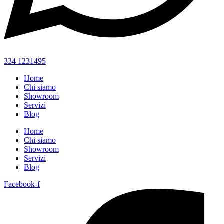
334 1231495
Home
Chi siamo
Showroom
Servizi
Blog
Home
Chi siamo
Showroom
Servizi
Blog
Facebook-f