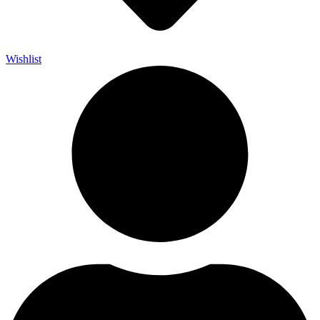
Wishlist