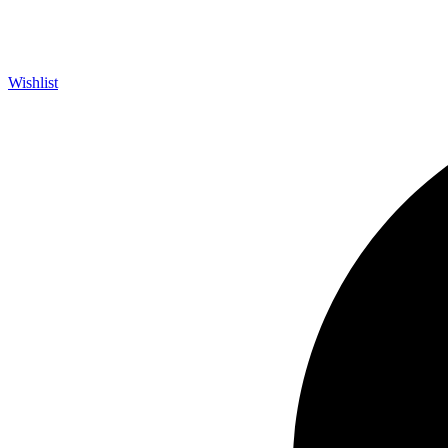
Wishlist