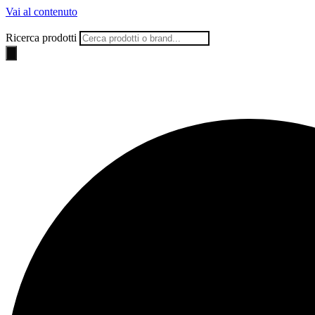
Vai al contenuto
Ricerca prodotti