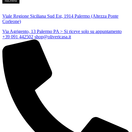
Viale Regione Siciliana Sud Est, 1914 Palermo (Altezza Ponte
Corleone)
Via Agrigento, 13 Palermo PA
> Si riceve solo su appuntamento
+39 091 442502
shop@olivericasa.it