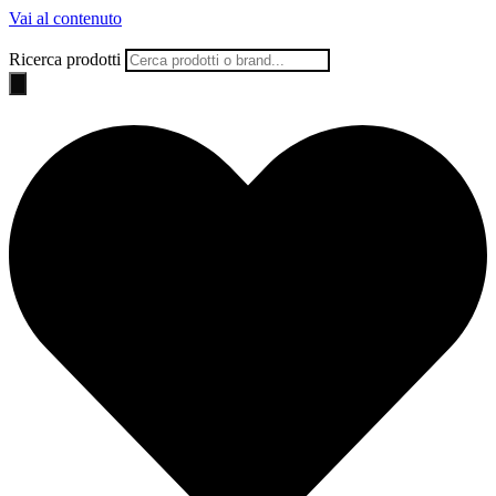
Vai al contenuto
Ricerca prodotti