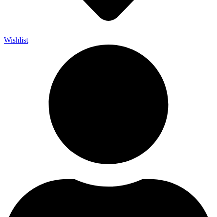
Wishlist