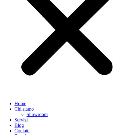
Home
Chi siamo
Showroom
Servizi
Blog
Contatti