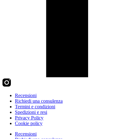
Recensioni
Richiedi una consulenza
Termini e condizioni
Spedizioni e resi
Privacy Policy
Cookie policy
Recensioni