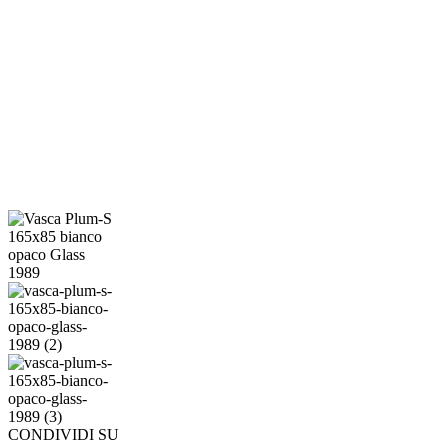
CONDIVIDI SU