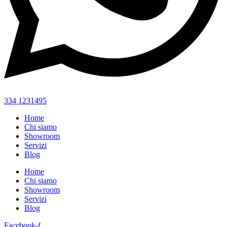
334 1231495
Home
Chi siamo
Showroom
Servizi
Blog
Home
Chi siamo
Showroom
Servizi
Blog
Facebook-f