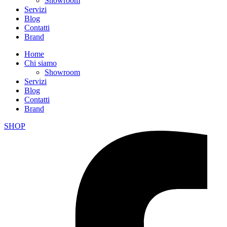
Showroom
Servizi
Blog
Contatti
Brand
Home
Chi siamo
Showroom
Servizi
Blog
Contatti
Brand
SHOP