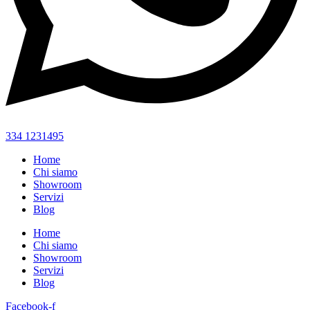
334 1231495
Home
Chi siamo
Showroom
Servizi
Blog
Home
Chi siamo
Showroom
Servizi
Blog
Facebook-f