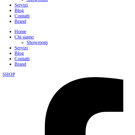
Servizi
Blog
Contatti
Brand
Home
Chi siamo
Showroom
Servizi
Blog
Contatti
Brand
SHOP