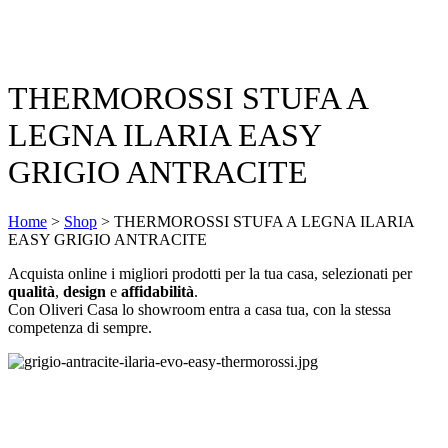
THERMOROSSI STUFA A
LEGNA ILARIA EASY
GRIGIO ANTRACITE
Home
>
Shop
>
THERMOROSSI STUFA A LEGNA ILARIA
EASY GRIGIO ANTRACITE
Acquista online i migliori prodotti per la tua casa, selezionati per
qualità
,
design
e
affidabilità
.
Con Oliveri Casa lo showroom entra a casa tua, con la stessa
competenza di sempre.