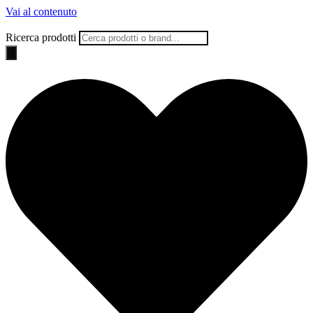
Vai al contenuto
Ricerca prodotti