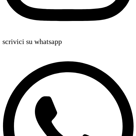
scrivici su whatsapp