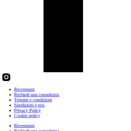
Recensioni
Richiedi una consulenza
Termini e condizioni
Spedizioni e resi
Privacy Policy
Cookie policy
Recensioni
Richiedi una consulenza