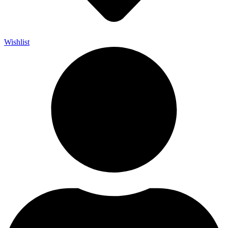
Wishlist