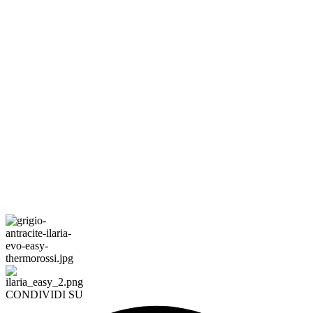
CONDIVIDI SU