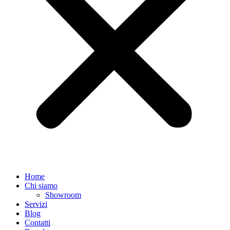
Home
Chi siamo
Showroom
Servizi
Blog
Contatti