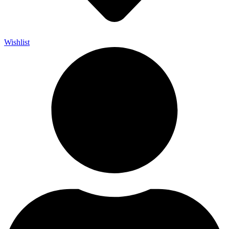
Wishlist