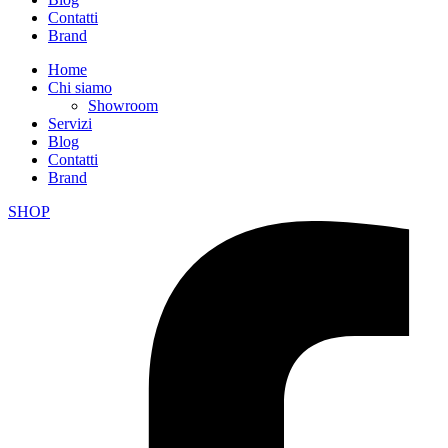
Contatti
Brand
Home
Chi siamo
Showroom
Servizi
Blog
Contatti
Brand
SHOP