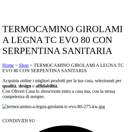
TERMOCAMINO GIROLAMI
A LEGNA TC EVO 80 CON
SERPENTINA SANITARIA
Home
>
Shop
>
TERMOCAMINO GIROLAMI A LEGNA TC
EVO 80 CON SERPENTINA SANITARIA
Acquista online i migliori prodotti per la tua casa, selezionati per
qualità
,
design
e
affidabilità
.
Con Oliveri Casa lo showroom entra a casa tua, con la stessa
competenza di sempre.
CONDIVIDI SU