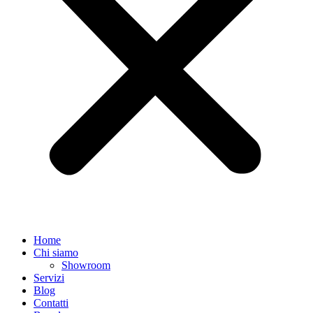
Home
Chi siamo
Showroom
Servizi
Blog
Contatti