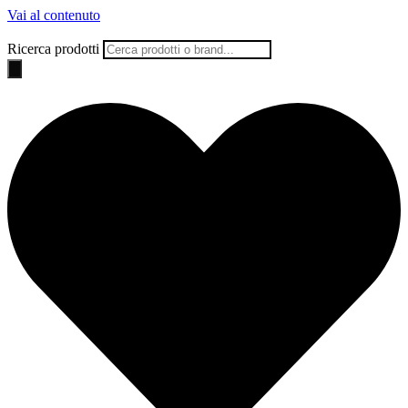
Vai al contenuto
Ricerca prodotti