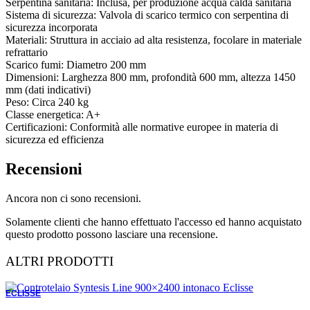
Serpentina sanitaria: Inclusa, per produzione acqua calda sanitaria
Sistema di sicurezza: Valvola di scarico termico con serpentina di
sicurezza incorporata
Materiali: Struttura in acciaio ad alta resistenza, focolare in materiale
refrattario
Scarico fumi: Diametro 200 mm
Dimensioni: Larghezza 800 mm, profondità 600 mm, altezza 1450
mm (dati indicativi)
Peso: Circa 240 kg
Classe energetica: A+
Certificazioni: Conformità alle normative europee in materia di
sicurezza ed efficienza
Recensioni
Ancora non ci sono recensioni.
Solamente clienti che hanno effettuato l'accesso ed hanno acquistato
questo prodotto possono lasciare una recensione.
ALTRI PRODOTTI
ECLISSE