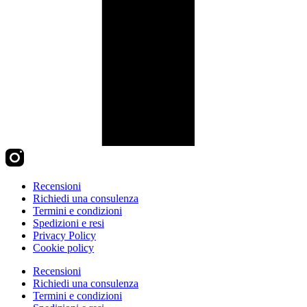
Recensioni
Richiedi una consulenza
Termini e condizioni
Spedizioni e resi
Privacy Policy
Cookie policy
Recensioni
Richiedi una consulenza
Termini e condizioni