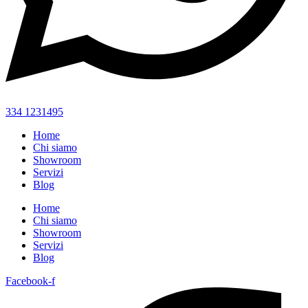
334 1231495
Home
Chi siamo
Showroom
Servizi
Blog
Home
Chi siamo
Showroom
Servizi
Blog
Facebook-f