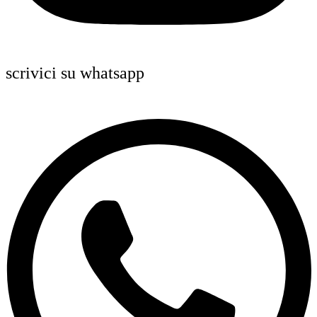
scrivici su whatsapp