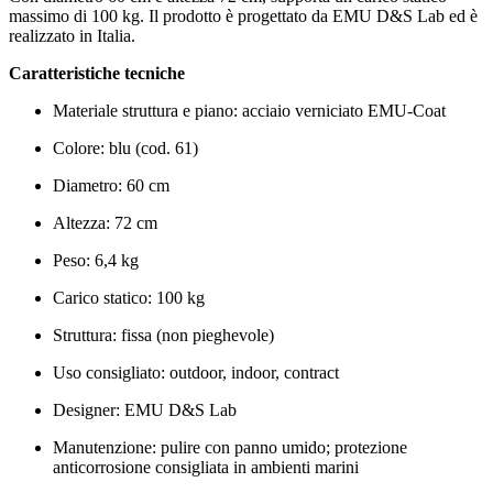
massimo di 100 kg. Il prodotto è progettato da EMU D&S Lab ed è
realizzato in Italia.
Caratteristiche tecniche
Materiale struttura e piano: acciaio verniciato EMU-Coat
Colore: blu (cod. 61)
Diametro: 60 cm
Altezza: 72 cm
Peso: 6,4 kg
Carico statico: 100 kg
Struttura: fissa (non pieghevole)
Uso consigliato: outdoor, indoor, contract
Designer: EMU D&S Lab
Manutenzione: pulire con panno umido; protezione
anticorrosione consigliata in ambienti marini