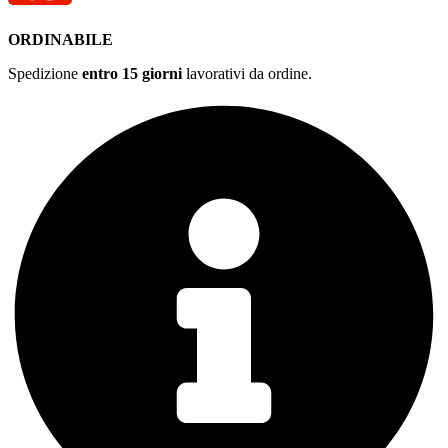
ORDINABILE
Spedizione
entro 15 giorni
lavorativi da ordine.