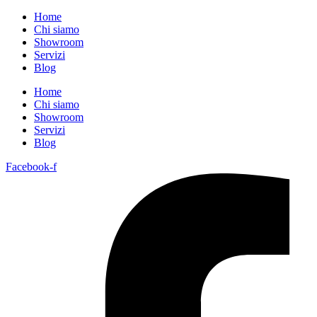
Home
Chi siamo
Showroom
Servizi
Blog
Home
Chi siamo
Showroom
Servizi
Blog
Facebook-f