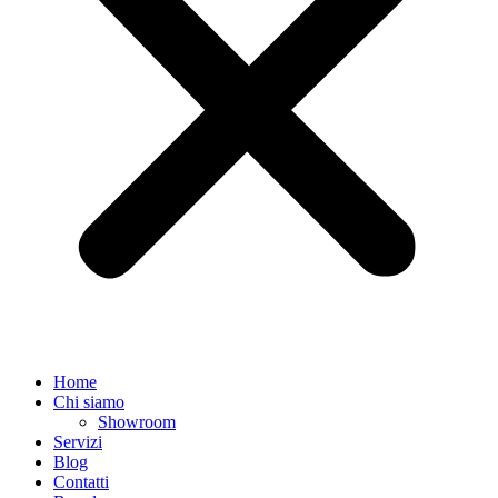
Home
Chi siamo
Showroom
Servizi
Blog
Contatti