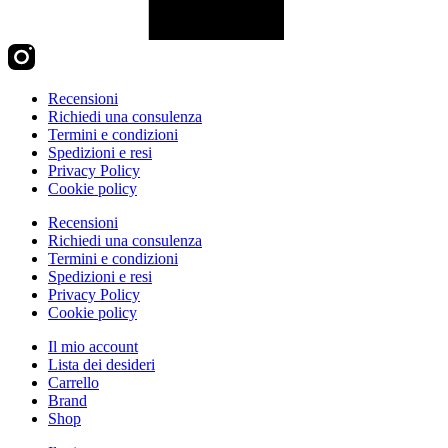
Recensioni
Richiedi una consulenza
Termini e condizioni
Spedizioni e resi
Privacy Policy
Cookie policy
Recensioni
Richiedi una consulenza
Termini e condizioni
Spedizioni e resi
Privacy Policy
Cookie policy
Il mio account
Lista dei desideri
Carrello
Brand
Shop