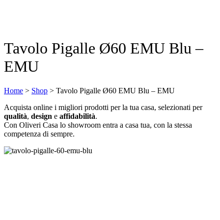
Tavolo Pigalle Ø60 EMU Blu –
EMU
Home
>
Shop
>
Tavolo Pigalle Ø60 EMU Blu – EMU
Acquista online i migliori prodotti per la tua casa, selezionati per
qualità
,
design
e
affidabilità
.
Con Oliveri Casa lo showroom entra a casa tua, con la stessa
competenza di sempre.