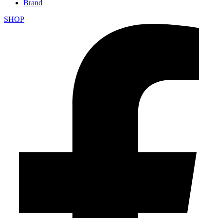
Brand
SHOP