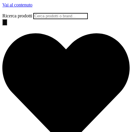
Vai al contenuto
Ricerca prodotti