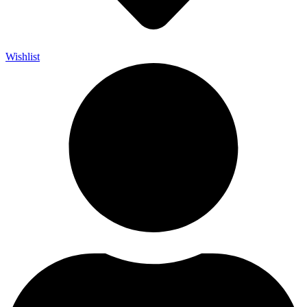
Wishlist