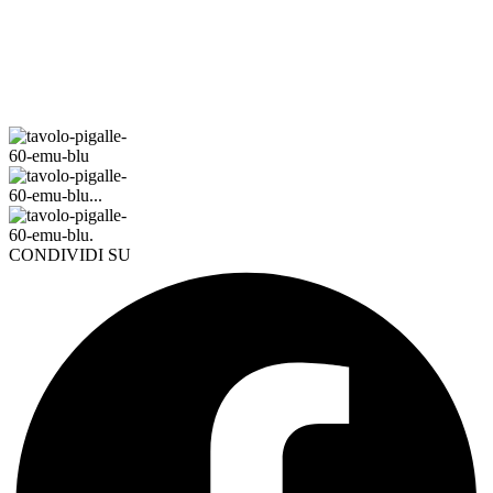
CONDIVIDI SU