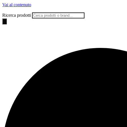
Vai al contenuto
Ricerca prodotti