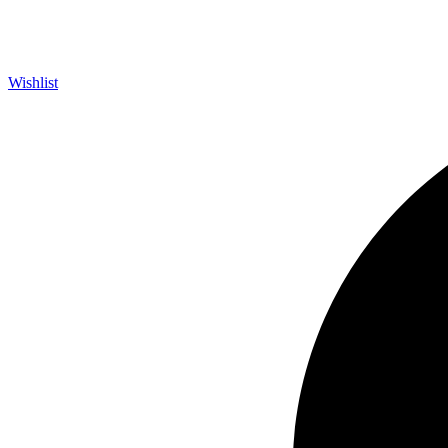
Wishlist