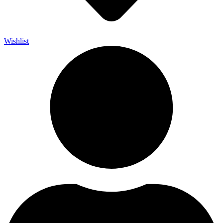
Wishlist