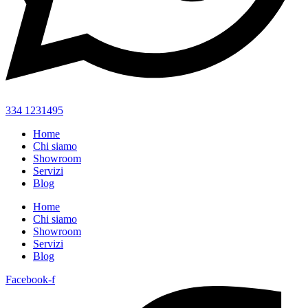
334 1231495
Home
Chi siamo
Showroom
Servizi
Blog
Home
Chi siamo
Showroom
Servizi
Blog
Facebook-f