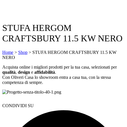
STUFA HERGOM
CRAFTSBURY 11.5 KW NERO
Home
>
Shop
>
STUFA HERGOM CRAFTSBURY 11.5 KW
NERO
Acquista online i migliori prodotti per la tua casa, selezionati per
qualità
,
design
e
affidabilità
.
Con Oliveri Casa lo showroom entra a casa tua, con la stessa
competenza di sempre.
CONDIVIDI SU