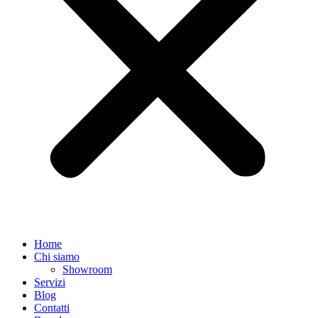
Home
Chi siamo
Showroom
Servizi
Blog
Contatti