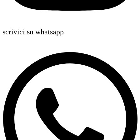
scrivici su whatsapp