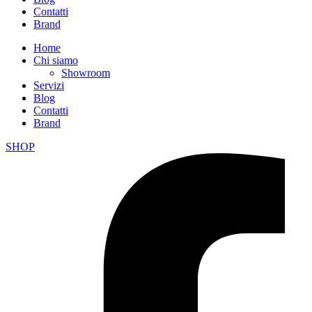
Contatti
Brand
Home
Chi siamo
Showroom
Servizi
Blog
Contatti
Brand
SHOP