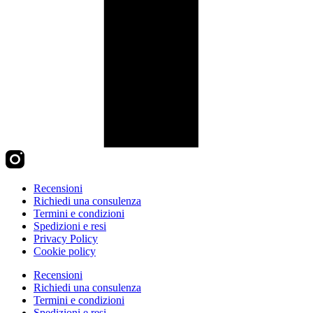
Recensioni
Richiedi una consulenza
Termini e condizioni
Spedizioni e resi
Privacy Policy
Cookie policy
Recensioni
Richiedi una consulenza
Termini e condizioni
Spedizioni e resi