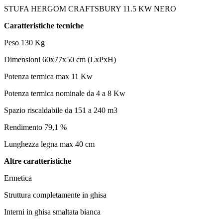
STUFA HERGOM CRAFTSBURY 11.5 KW NERO
Caratteristiche tecniche
Peso 130 Kg
Dimensioni 60x77x50 cm (LxPxH)
Potenza termica max 11 Kw
Potenza termica nominale da 4 a 8 Kw
Spazio riscaldabile da 151 a 240 m3
Rendimento 79,1 %
Lunghezza legna max 40 cm
Altre caratteristiche
Ermetica
Struttura completamente in ghisa
Interni in ghisa smaltata bianca