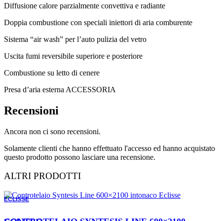
Diffusione calore parzialmente convettiva e radiante
Doppia combustione con speciali iniettori di aria comburente
Sistema “air wash” per l’auto pulizia del vetro
Uscita fumi reversibile superiore e posteriore
Combustione su letto di cenere
Presa d’aria esterna ACCESSORIA
Recensioni
Ancora non ci sono recensioni.
Solamente clienti che hanno effettuato l'accesso ed hanno acquistato
questo prodotto possono lasciare una recensione.
ALTRI PRODOTTI
ECLISSE
ORDINABILE