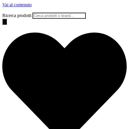
Vai al contenuto
Ricerca prodotti