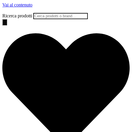
Vai al contenuto
Ricerca prodotti