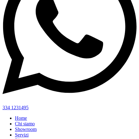
334 1231495
Home
Chi siamo
Showroom
Servizi