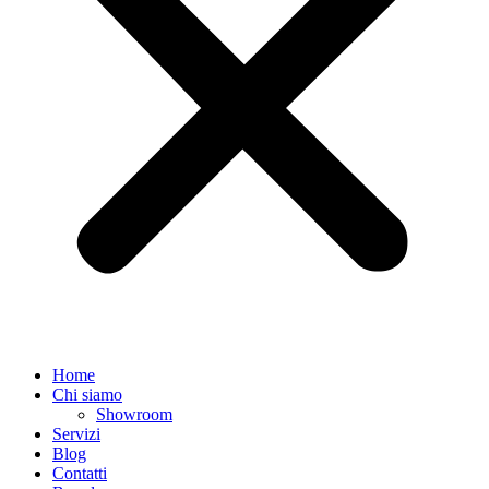
Home
Chi siamo
Showroom
Servizi
Blog
Contatti