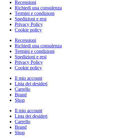
Recensioni
Richiedi una consulenza
Termini e condizioni
Spedizioni e resi
Privacy Policy
Cookie policy
Recensioni
Richiedi una consulenza
Termini e condizioni
Spedizioni e resi
Privacy Policy
Cookie policy
Il mio account
Lista dei desideri
Carrello
Brand
Shop
Il mio account
Lista dei desideri
Carrello
Brand
Shop