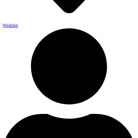
Wishlist