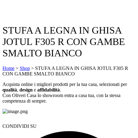
STUFA A LEGNA IN GHISA
JOTUL F305 R CON GAMBE
SMALTO BIANCO
Home
>
Shop
>
STUFA A LEGNA IN GHISA JOTUL F305 R
CON GAMBE SMALTO BIANCO
Acquista online i migliori prodotti per la tua casa, selezionati per
qualità
,
design
e
affidabilità
.
Con Oliveri Casa lo showroom entra a casa tua, con la stessa
competenza di sempre.
CONDIVIDI SU