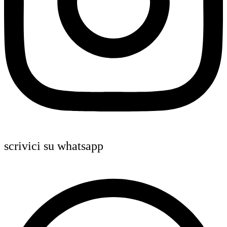
scrivici su whatsapp