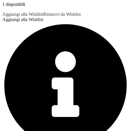
1 disponibili
Aggiungi alla Wishlist
Rimuovi da Wishlist
Aggiungi alla Wishlist