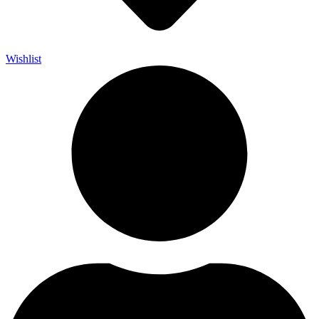
Wishlist