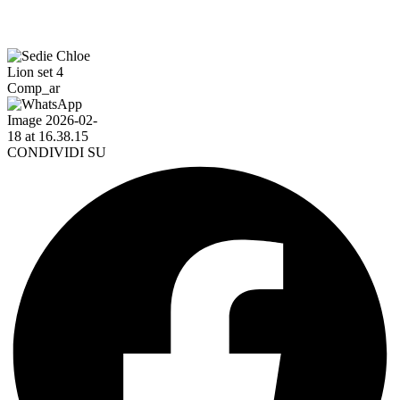
CONDIVIDI SU