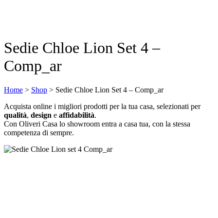
Sedie Chloe Lion Set 4 –
Comp_ar
Home
>
Shop
>
Sedie Chloe Lion Set 4 – Comp_ar
Acquista online i migliori prodotti per la tua casa, selezionati per
qualità
,
design
e
affidabilità
.
Con Oliveri Casa lo showroom entra a casa tua, con la stessa
competenza di sempre.