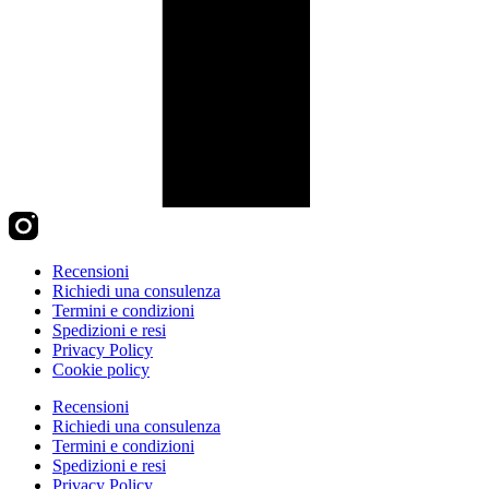
Recensioni
Richiedi una consulenza
Termini e condizioni
Spedizioni e resi
Privacy Policy
Cookie policy
Recensioni
Richiedi una consulenza
Termini e condizioni
Spedizioni e resi
Privacy Policy