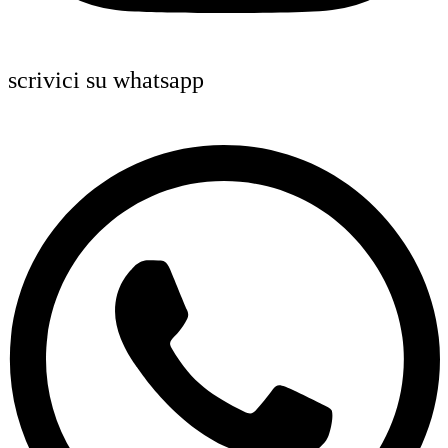
scrivici su whatsapp