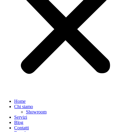
Home
Chi siamo
Showroom
Servizi
Blog
Contatti