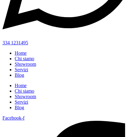
334 1231495
Home
Chi siamo
Showroom
Servizi
Blog
Home
Chi siamo
Showroom
Servizi
Blog
Facebook-f