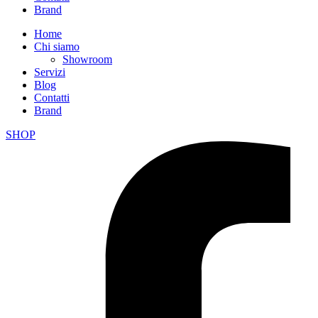
Brand
Home
Chi siamo
Showroom
Servizi
Blog
Contatti
Brand
SHOP