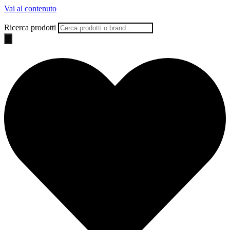
Vai al contenuto
Ricerca prodotti