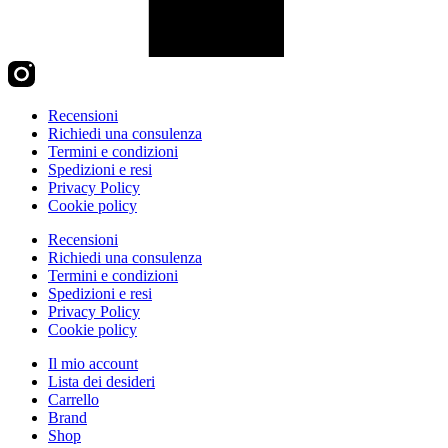
Recensioni
Richiedi una consulenza
Termini e condizioni
Spedizioni e resi
Privacy Policy
Cookie policy
Recensioni
Richiedi una consulenza
Termini e condizioni
Spedizioni e resi
Privacy Policy
Cookie policy
Il mio account
Lista dei desideri
Carrello
Brand
Shop