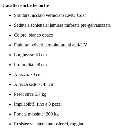
Caratteristiche tecniche
Struttura: acciaio verniciato EMU-Coat
Seduta e schienale: lamiera traforata pre-galvanizzata
Colore: bianco opaco
Finitura: polveri termoindurenti anti-UV
Larghezza: 63 cm
Profondità: 58 cm
Altezza: 79 cm
Altezza seduta: 45 cm
Peso: circa 5,7 kg
Impilabilità: fino a 8 pezzi
Portata massima: 200 kg
Resistenza: agenti atmosferici, ruggine