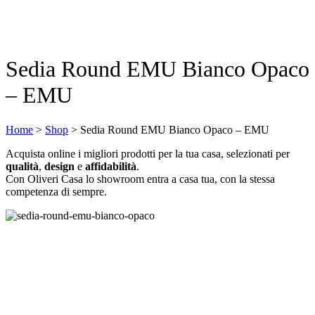
Sedia Round EMU Bianco Opaco
– EMU
Home
>
Shop
>
Sedia Round EMU Bianco Opaco – EMU
Acquista online i migliori prodotti per la tua casa, selezionati per
qualità
,
design
e
affidabilità
.
Con Oliveri Casa lo showroom entra a casa tua, con la stessa
competenza di sempre.