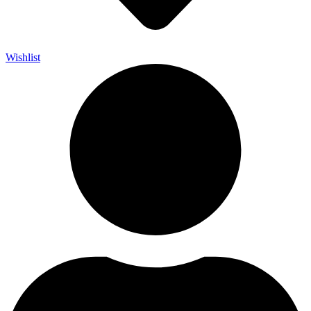
Wishlist