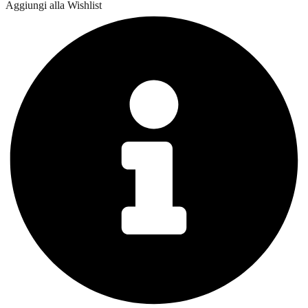
Aggiungi alla Wishlist