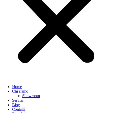
Home
Chi siamo
Showroom
Servizi
Blog
Contatti