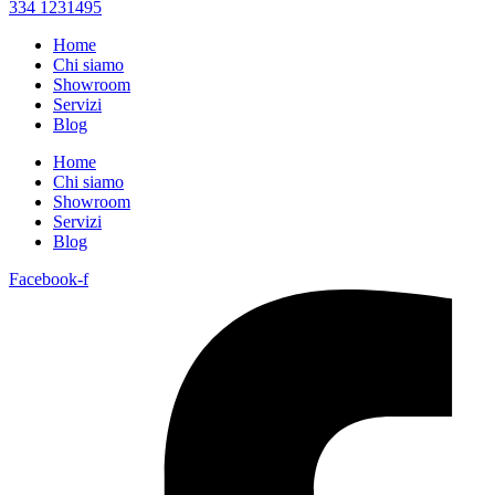
334 1231495
Home
Chi siamo
Showroom
Servizi
Blog
Home
Chi siamo
Showroom
Servizi
Blog
Facebook-f