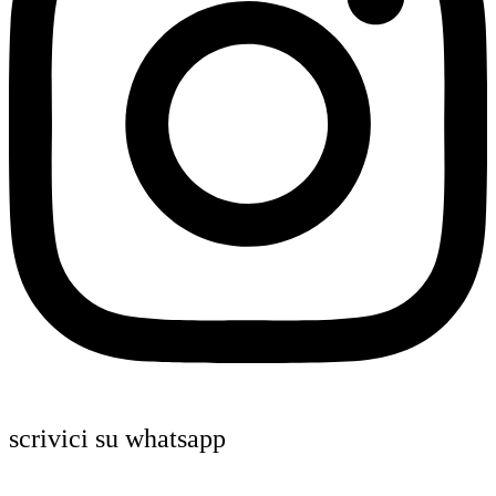
scrivici su whatsapp