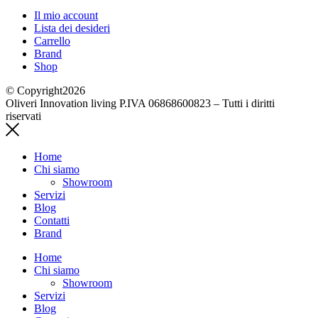
Il mio account
Lista dei desideri
Carrello
Brand
Shop
© Copyright2026
Oliveri Innovation living P.IVA 06868600823 – Tutti i diritti
riservati
Home
Chi siamo
Showroom
Servizi
Blog
Contatti
Brand
Home
Chi siamo
Showroom
Servizi
Blog