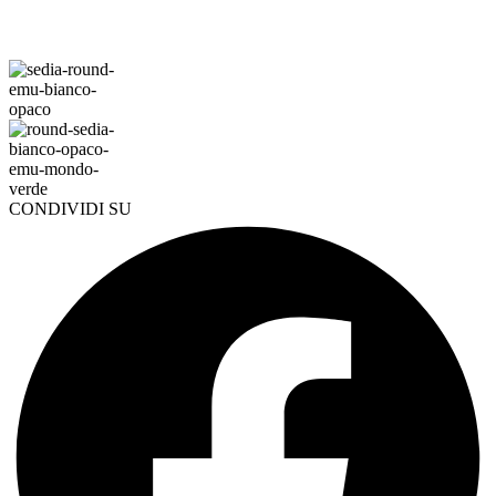
CONDIVIDI SU