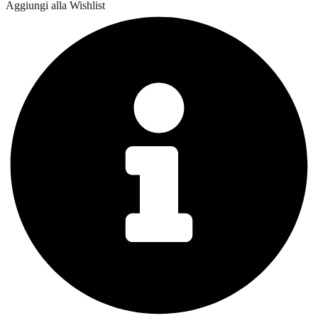
Aggiungi alla Wishlist