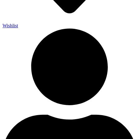
Wishlist