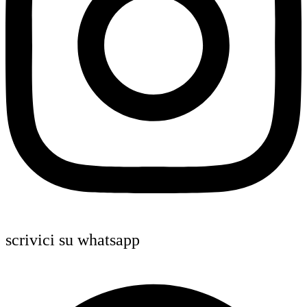
scrivici su whatsapp