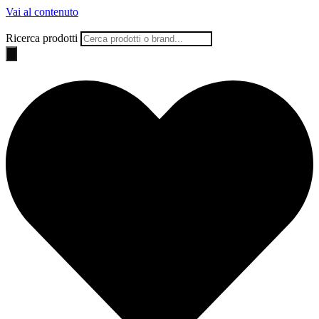
Vai al contenuto
Ricerca prodotti