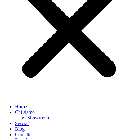
Home
Chi siamo
Showroom
Servizi
Blog
Contatti