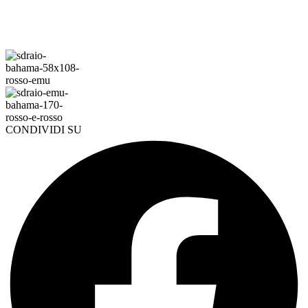
CONDIVIDI SU