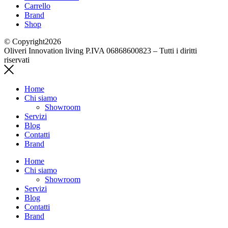
Carrello
Brand
Shop
© Copyright2026
Oliveri Innovation living P.IVA 06868600823 – Tutti i diritti
riservati
Home
Chi siamo
Showroom
Servizi
Blog
Contatti
Brand
Home
Chi siamo
Showroom
Servizi
Blog
Contatti
Brand