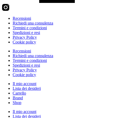
Recensioni
Richiedi una consulenza
Termini e condizioni
Spedizioni e resi
Privacy Policy
Cookie policy
Recensioni
Richiedi una consulenza
Termini e condizioni
Spedizioni e resi
Privacy Policy
Cookie policy
Il mio account
Lista dei desideri
Carrello
Brand
Shop
Il mio account
Lista dei desideri