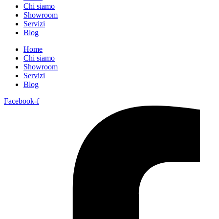
Chi siamo
Showroom
Servizi
Blog
Home
Chi siamo
Showroom
Servizi
Blog
Facebook-f