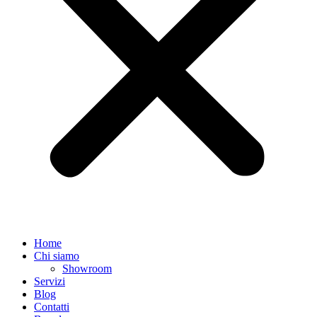
Home
Chi siamo
Showroom
Servizi
Blog
Contatti