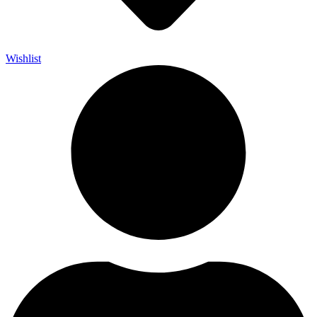
Wishlist