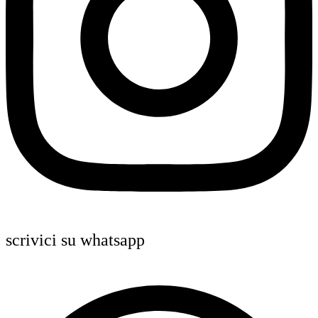
scrivici su whatsapp