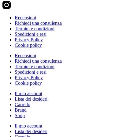
Recensioni
Richiedi una consulenza
Termini e condizioni
Spedizioni e resi
Privacy Policy
Cookie policy
Recensioni
Richiedi una consulenza
Termini e condizioni
Spedizioni e resi
Privacy Policy
Cookie policy
Il mio account
Lista dei desideri
Carrello
Brand
Shop
Il mio account
Lista dei desideri
Carrello