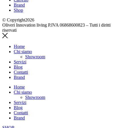
Brand
Shop
© Copyright2026
Oliveri Innovation living P.IVA 06868600823 – Tutti i diritti
riservati
Home
Chi siamo
Showroom
Servizi
Blog
Contatti
Brand
Home
Chi siamo
Showroom
Servizi
Blog
Contatti
Brand
SHOP