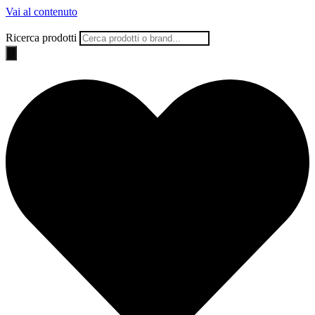
Vai al contenuto
Ricerca prodotti