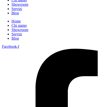
Chi siamo
Showroom
Servizi
Blog
Home
Chi siamo
Showroom
Servizi
Blog
Facebook-f