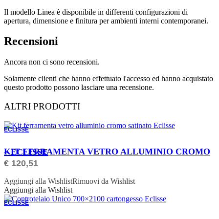
Il modello Linea è disponibile in differenti configurazioni di
apertura, dimensione e finitura per ambienti interni contemporanei.
Recensioni
Ancora non ci sono recensioni.
Solamente clienti che hanno effettuato l'accesso ed hanno acquistato
questo prodotto possono lasciare una recensione.
ALTRI PRODOTTI
ECLISSE
ORDINABILE
KIT FERRAMENTA VETRO ALLUMINIO CROMO – ECLISSE
€
120,51
Aggiungi alla Wishlist
Rimuovi da Wishlist
Aggiungi alla Wishlist
ECLISSE