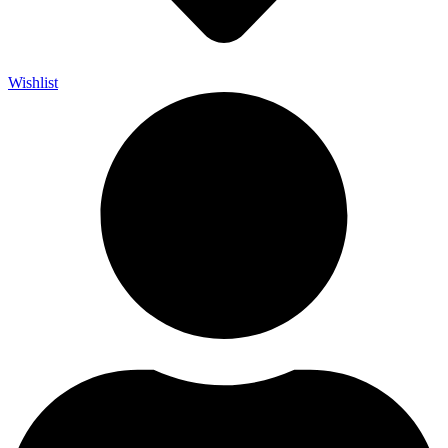
Wishlist