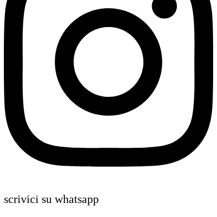
scrivici su whatsapp