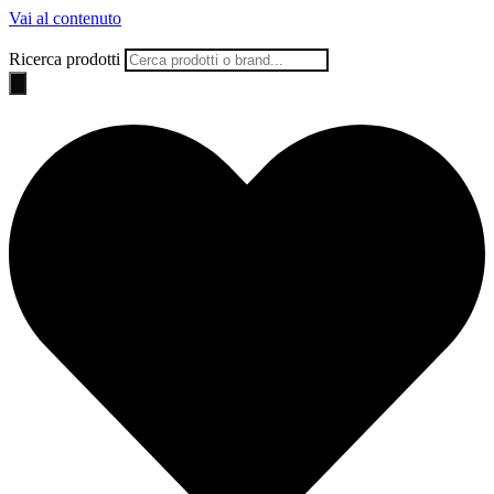
Vai al contenuto
Ricerca prodotti