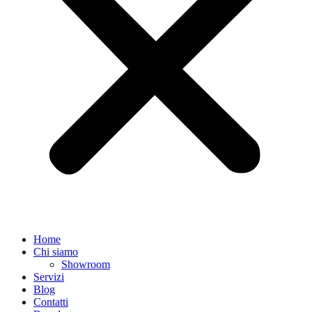
Home
Chi siamo
Showroom
Servizi
Blog
Contatti