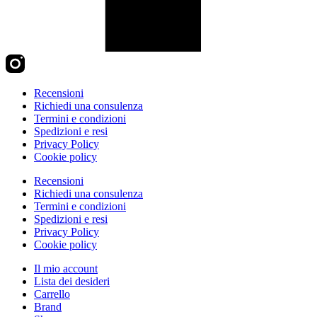
Recensioni
Richiedi una consulenza
Termini e condizioni
Spedizioni e resi
Privacy Policy
Cookie policy
Recensioni
Richiedi una consulenza
Termini e condizioni
Spedizioni e resi
Privacy Policy
Cookie policy
Il mio account
Lista dei desideri
Carrello
Brand