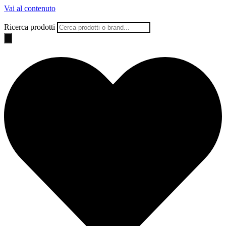
Vai al contenuto
Ricerca prodotti