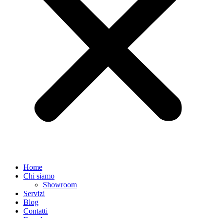
Home
Chi siamo
Showroom
Servizi
Blog
Contatti