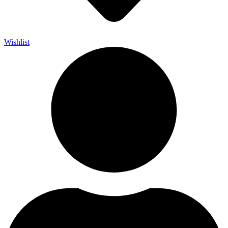
Wishlist