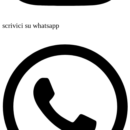
scrivici su whatsapp