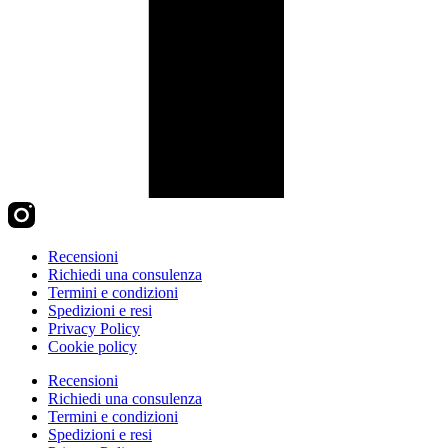
Recensioni
Richiedi una consulenza
Termini e condizioni
Spedizioni e resi
Privacy Policy
Cookie policy
Recensioni
Richiedi una consulenza
Termini e condizioni
Spedizioni e resi