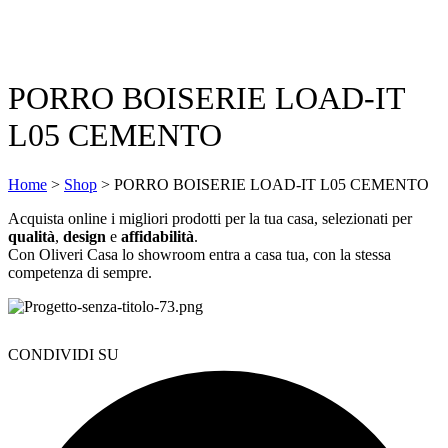
PORRO BOISERIE LOAD-IT
L05 CEMENTO
Home
>
Shop
>
PORRO BOISERIE LOAD-IT L05 CEMENTO
Acquista online i migliori prodotti per la tua casa, selezionati per
qualità
,
design
e
affidabilità
.
Con Oliveri Casa lo showroom entra a casa tua, con la stessa
competenza di sempre.
CONDIVIDI SU