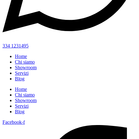
334 1231495
Home
Chi siamo
Showroom
Servizi
Blog
Home
Chi siamo
Showroom
Servizi
Blog
Facebook-f