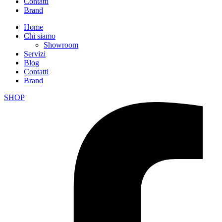
Contatti
Brand
Home
Chi siamo
Showroom
Servizi
Blog
Contatti
Brand
SHOP