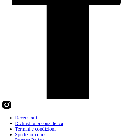
Recensioni
Richiedi una consulenza
Termini e condizioni
Spedizioni e resi