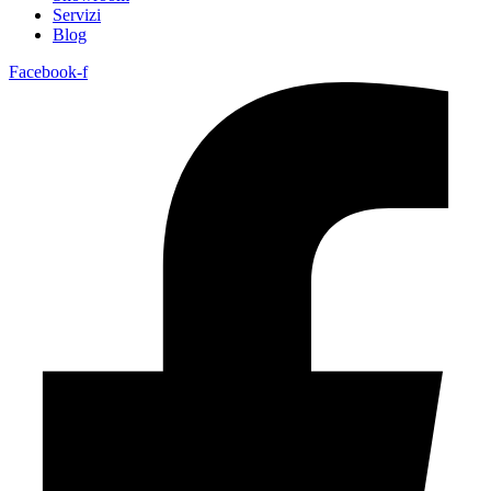
Servizi
Blog
Facebook-f