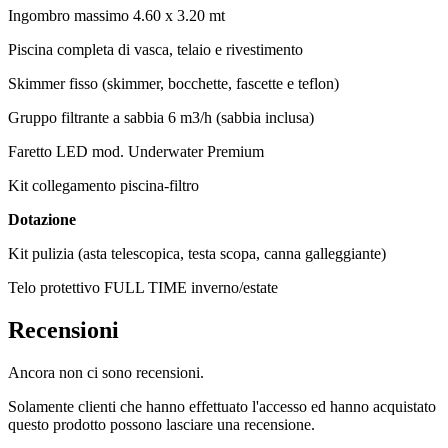
Ingombro massimo 4.60 x 3.20 mt
Piscina completa di vasca, telaio e rivestimento
Skimmer fisso (skimmer, bocchette, fascette e teflon)
Gruppo filtrante a sabbia 6 m3/h (sabbia inclusa)
Faretto LED mod. Underwater Premium
Kit collegamento piscina-filtro
Dotazione
Kit pulizia (asta telescopica, testa scopa, canna galleggiante)
Telo protettivo FULL TIME inverno/estate
Recensioni
Ancora non ci sono recensioni.
Solamente clienti che hanno effettuato l'accesso ed hanno acquistato
questo prodotto possono lasciare una recensione.