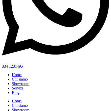
334 1231495
Home
Chi siamo
Showroom
Servizi
Blog
Home
Chi siamo
Showroom