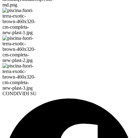
CONDIVIDI SU