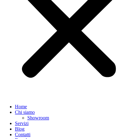
Home
Chi siamo
Showroom
Servizi
Blog
Contatti