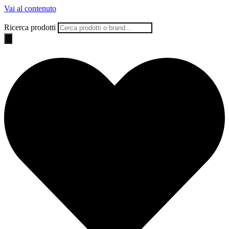
Vai al contenuto
Ricerca prodotti