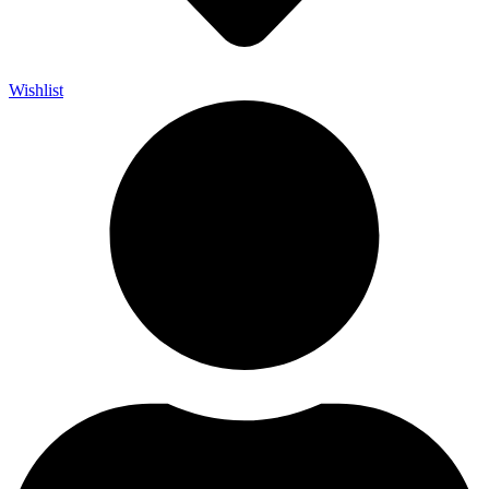
Wishlist