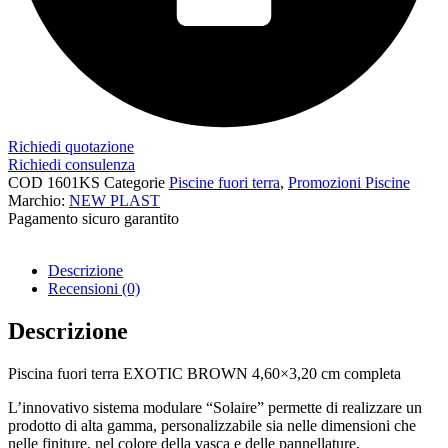
Richiedi quotazione
Richiedi consulenza
COD
1601KS
Categorie
Piscine fuori terra
,
Promozioni Piscine
Marchio:
NEW PLAST
Pagamento sicuro garantito​
Descrizione
Recensioni (0)
Descrizione
Piscina fuori terra EXOTIC BROWN 4,60×3,20 cm completa
L’innovativo sistema modulare “Solaire” permette di realizzare un
prodotto di alta gamma, personalizzabile sia nelle dimensioni che
nelle finiture, nel colore della vasca e delle pannellature,