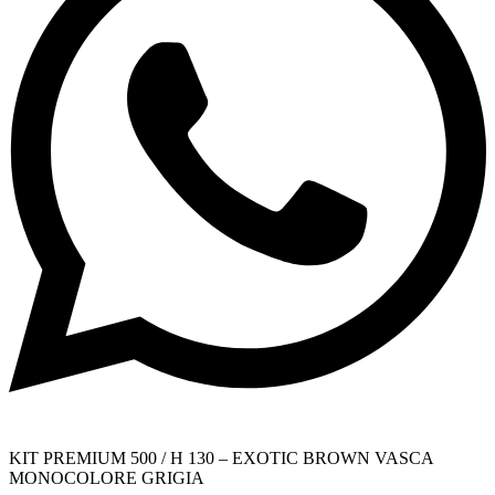
KIT PREMIUM 500 / H 130 – EXOTIC BROWN VASCA
MONOCOLORE GRIGIA