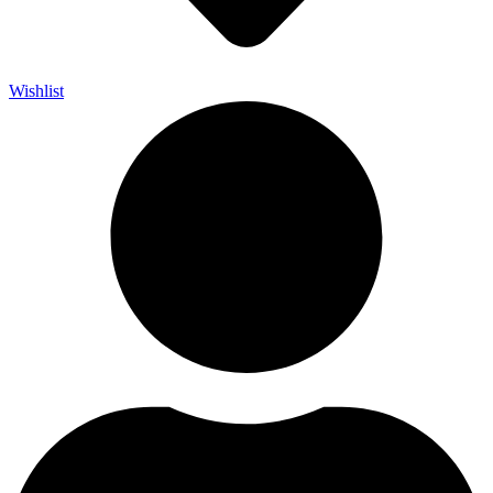
Wishlist