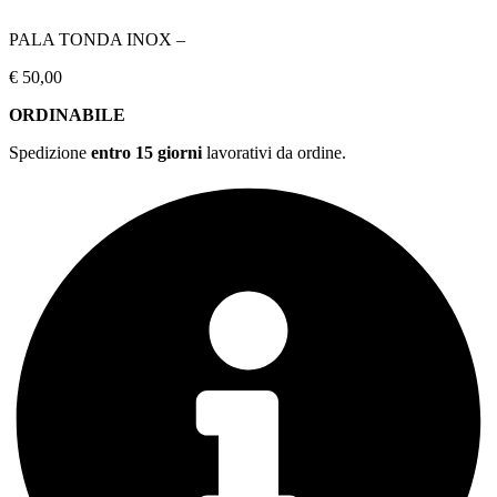
PALA TONDA INOX –
€
50,00
ORDINABILE
Spedizione
entro 15 giorni
lavorativi da ordine.