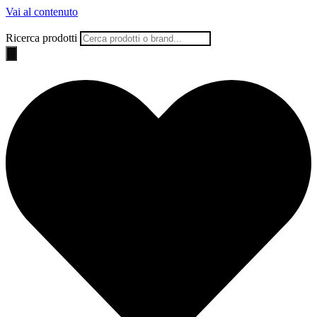
Vai al contenuto
Ricerca prodotti