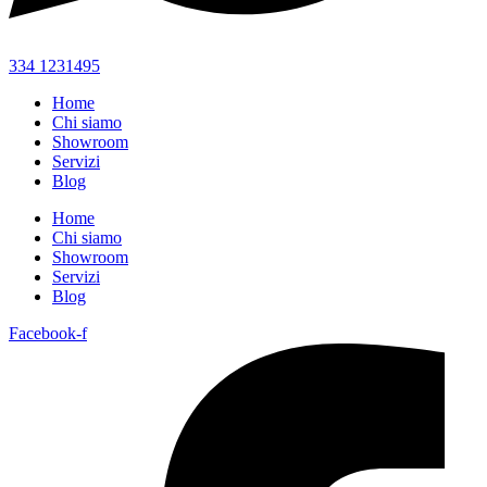
334 1231495
Home
Chi siamo
Showroom
Servizi
Blog
Home
Chi siamo
Showroom
Servizi
Blog
Facebook-f