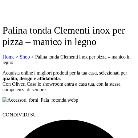
Palina tonda Clementi inox per
pizza – manico in legno
Home
>
Shop
>
Palina tonda Clementi inox per pizza – manico in
legno
Acquista online i migliori prodotti per la tua casa, selezionati per
qualità
,
design
e
affidabilità
.
Con Oliveri Casa lo showroom entra a casa tua, con la stessa
competenza di sempre.
CONDIVIDI SU