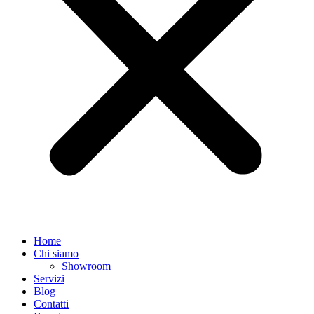
Home
Chi siamo
Showroom
Servizi
Blog
Contatti