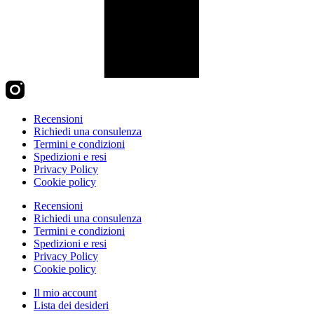
Recensioni
Richiedi una consulenza
Termini e condizioni
Spedizioni e resi
Privacy Policy
Cookie policy
Recensioni
Richiedi una consulenza
Termini e condizioni
Spedizioni e resi
Privacy Policy
Cookie policy
Il mio account
Lista dei desideri