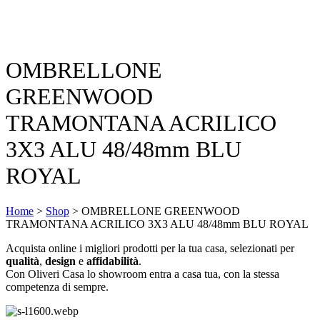
OMBRELLONE
GREENWOOD
TRAMONTANA ACRILICO
3X3 ALU 48/48mm BLU
ROYAL
Home
>
Shop
>
OMBRELLONE GREENWOOD
TRAMONTANA ACRILICO 3X3 ALU 48/48mm BLU ROYAL
Acquista online i migliori prodotti per la tua casa, selezionati per
qualità
,
design
e
affidabilità
.
Con Oliveri Casa lo showroom entra a casa tua, con la stessa
competenza di sempre.