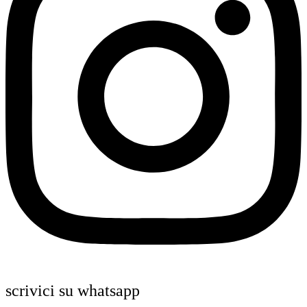
scrivici su whatsapp