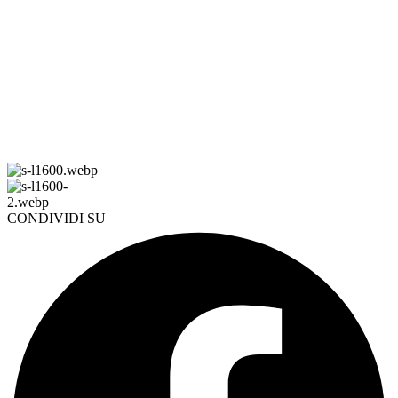
CONDIVIDI SU