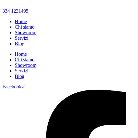
334 1231495
Home
Chi siamo
Showroom
Servizi
Blog
Home
Chi siamo
Showroom
Servizi
Blog
Facebook-f