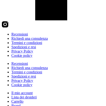
Recensioni
Richiedi una consulenza
Termini e condizioni
Spedizioni e resi
Privacy Policy
Cookie policy
Recensioni
Richiedi una consulenza
Termini e condizioni
Spedizioni e resi
Privacy Policy
Cookie policy
Il mio account
Lista dei desideri
Carrello
Brand