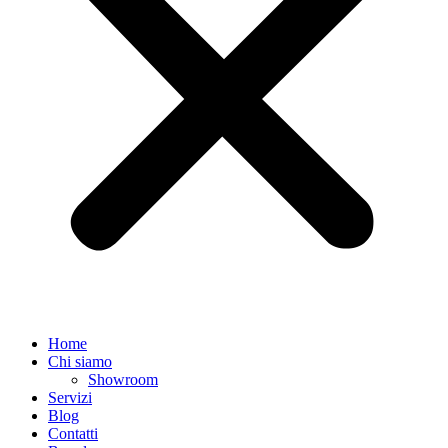
Home
Chi siamo
Showroom
Servizi
Blog
Contatti