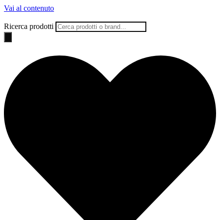
Vai al contenuto
Ricerca prodotti