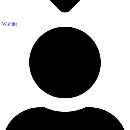
Wishlist