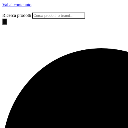
Vai al contenuto
Ricerca prodotti