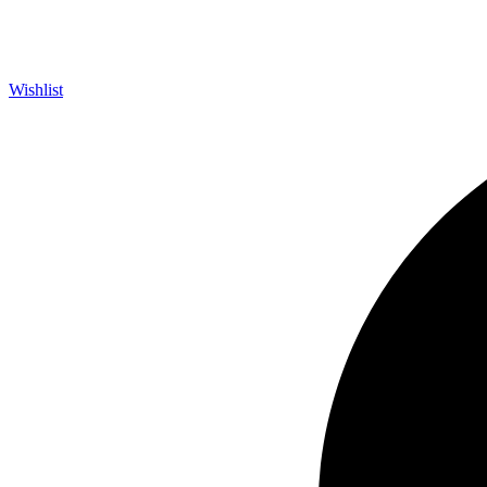
Wishlist