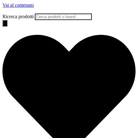
Vai al contenuto
Ricerca prodotti