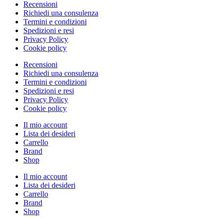
Recensioni
Richiedi una consulenza
Termini e condizioni
Spedizioni e resi
Privacy Policy
Cookie policy
Recensioni
Richiedi una consulenza
Termini e condizioni
Spedizioni e resi
Privacy Policy
Cookie policy
Il mio account
Lista dei desideri
Carrello
Brand
Shop
Il mio account
Lista dei desideri
Carrello
Brand
Shop