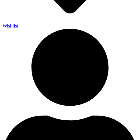
Wishlist