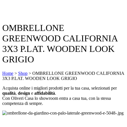
OMBRELLONE
GREENWOOD CALIFORNIA
3X3 P.LAT. WOODEN LOOK
GRIGIO
Home
>
Shop
>
OMBRELLONE GREENWOOD CALIFORNIA
3X3 P.LAT. WOODEN LOOK GRIGIO
Acquista online i migliori prodotti per la tua casa, selezionati per
qualità
,
design
e
affidabilità
.
Con Oliveri Casa lo showroom entra a casa tua, con la stessa
competenza di sempre.