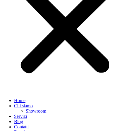
Home
Chi siamo
Showroom
Servizi
Blog
Contatti