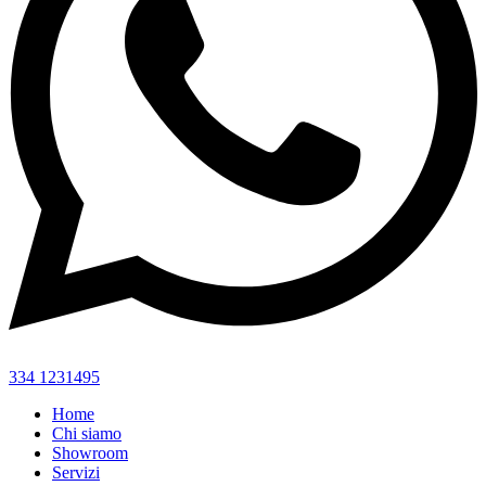
334 1231495
Home
Chi siamo
Showroom
Servizi