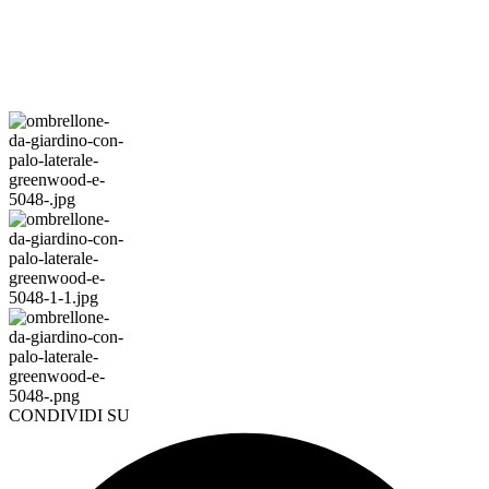
CONDIVIDI SU