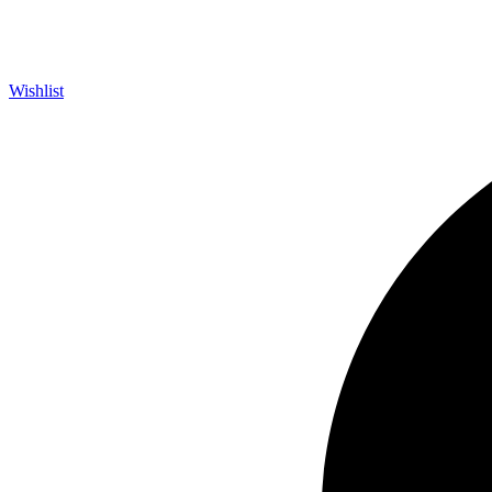
Wishlist