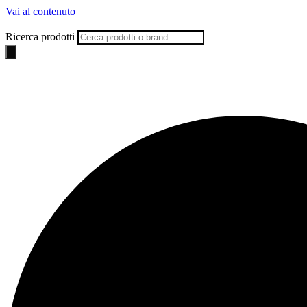
Vai al contenuto
Ricerca prodotti