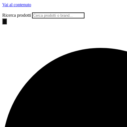
Vai al contenuto
Ricerca prodotti