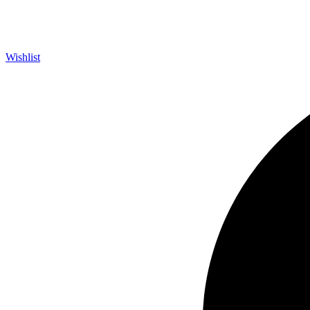
Wishlist