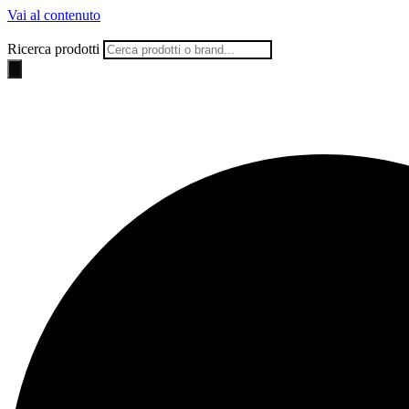
Vai al contenuto
Ricerca prodotti