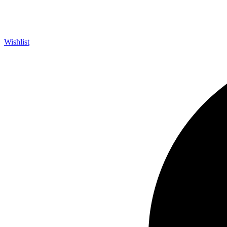
Wishlist