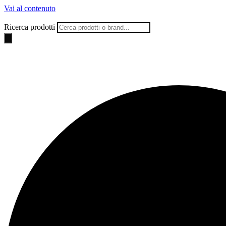
Vai al contenuto
Ricerca prodotti