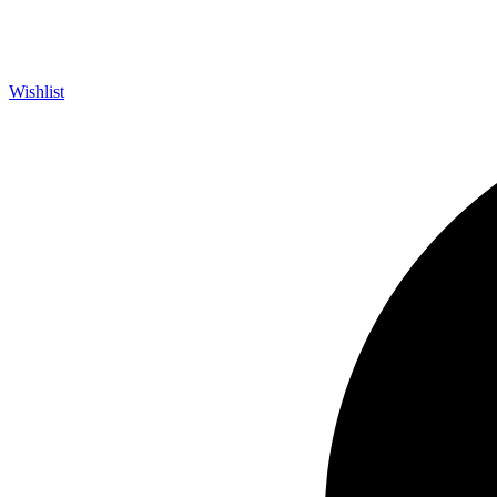
Wishlist