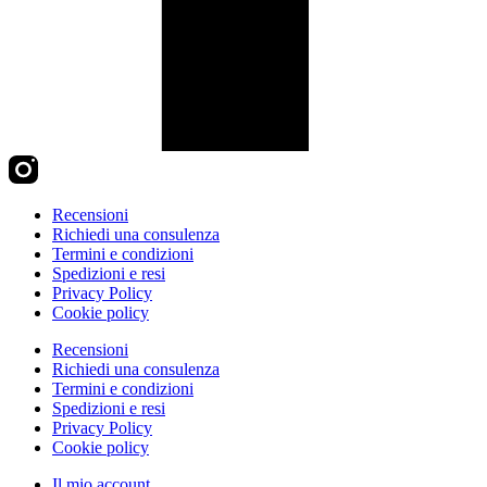
Recensioni
Richiedi una consulenza
Termini e condizioni
Spedizioni e resi
Privacy Policy
Cookie policy
Recensioni
Richiedi una consulenza
Termini e condizioni
Spedizioni e resi
Privacy Policy
Cookie policy
Il mio account