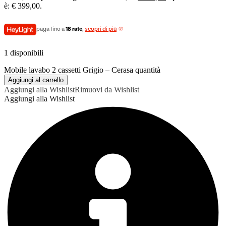
è: € 399,00.
paga fino a
18 rate
,
scopri di più
1 disponibili
Mobile lavabo 2 cassetti Grigio – Cerasa quantità
Aggiungi al carrello
Aggiungi alla Wishlist
Rimuovi da Wishlist
Aggiungi alla Wishlist