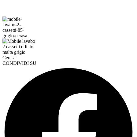
CONDIVIDI SU