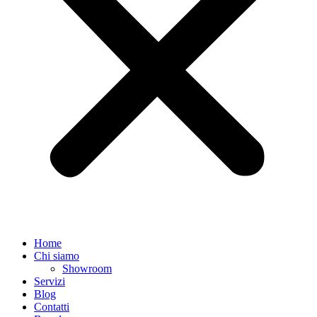
Home
Chi siamo
Showroom
Servizi
Blog
Contatti