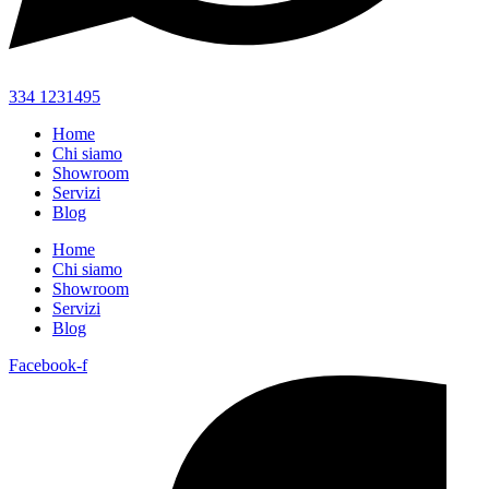
334 1231495
Home
Chi siamo
Showroom
Servizi
Blog
Home
Chi siamo
Showroom
Servizi
Blog
Facebook-f