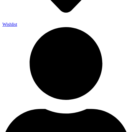
Wishlist