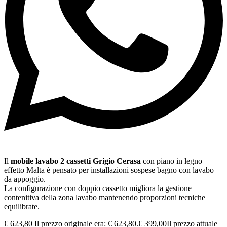
Il
mobile lavabo 2 cassetti Grigio Cerasa
con piano in legno
effetto Malta è pensato per installazioni sospese bagno con lavabo
da appoggio.
La configurazione con doppio cassetto migliora la gestione
contenitiva della zona lavabo mantenendo proporzioni tecniche
equilibrate.
€
623,80
Il prezzo originale era: € 623,80.
€
399,00
Il prezzo attuale