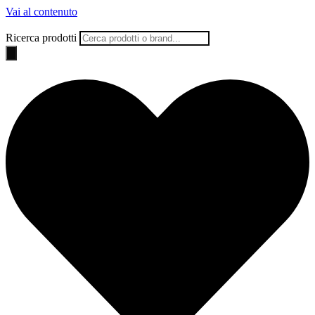
Vai al contenuto
Ricerca prodotti