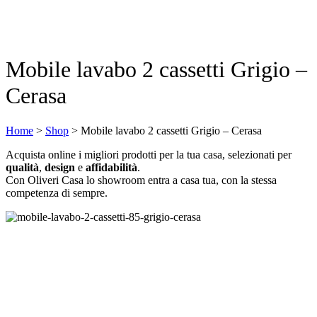
Mobile lavabo 2 cassetti Grigio –
Cerasa
Home
>
Shop
>
Mobile lavabo 2 cassetti Grigio – Cerasa
Acquista online i migliori prodotti per la tua casa, selezionati per
qualità
,
design
e
affidabilità
.
Con Oliveri Casa lo showroom entra a casa tua, con la stessa
competenza di sempre.