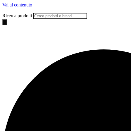
Vai al contenuto
Ricerca prodotti