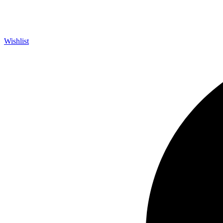
Wishlist