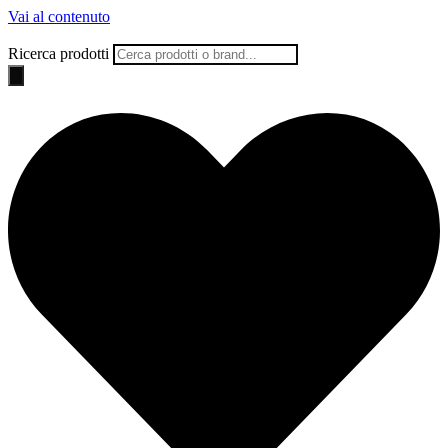
Vai al contenuto
Ricerca prodotti