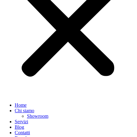
Home
Chi siamo
Showroom
Servizi
Blog
Contatti