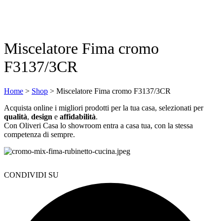
Miscelatore Fima cromo
F3137/3CR
Home
>
Shop
>
Miscelatore Fima cromo F3137/3CR
Acquista online i migliori prodotti per la tua casa, selezionati per
qualità
,
design
e
affidabilità
.
Con Oliveri Casa lo showroom entra a casa tua, con la stessa
competenza di sempre.
CONDIVIDI SU