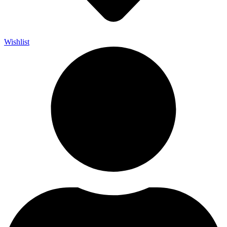
Wishlist