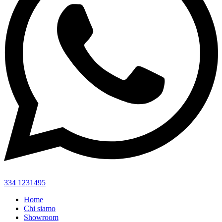
334 1231495
Home
Chi siamo
Showroom