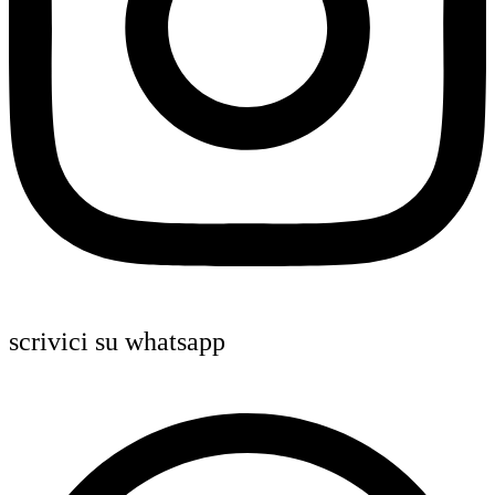
scrivici su whatsapp