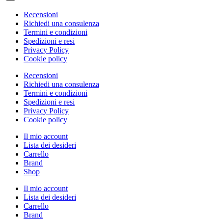
Recensioni
Richiedi una consulenza
Termini e condizioni
Spedizioni e resi
Privacy Policy
Cookie policy
Recensioni
Richiedi una consulenza
Termini e condizioni
Spedizioni e resi
Privacy Policy
Cookie policy
Il mio account
Lista dei desideri
Carrello
Brand
Shop
Il mio account
Lista dei desideri
Carrello
Brand