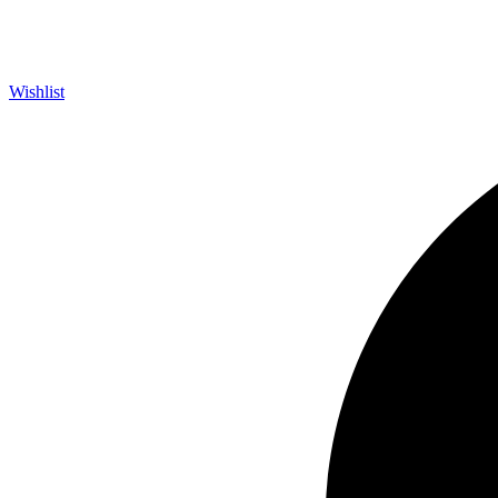
Wishlist