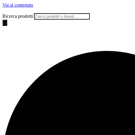
Vai al contenuto
Ricerca prodotti